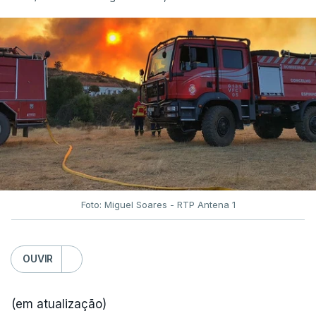
Foto: Miguel Soares - RTP Antena 1
OUVIR
(em atualização)