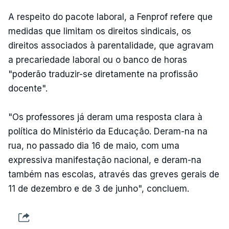
A respeito do pacote laboral, a Fenprof refere que
medidas que limitam os direitos sindicais, os
direitos associados à parentalidade, que agravam
a precariedade laboral ou o banco de horas
"poderão traduzir-se diretamente na profissão
docente".
"Os professores já deram uma resposta clara à
política do Ministério da Educação. Deram-na na
rua, no passado dia 16 de maio, com uma
expressiva manifestação nacional, e deram-na
também nas escolas, através das greves gerais de
11 de dezembro e de 3 de junho", concluem.