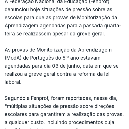
A Federação Nacional da Educação (Fenprof)
denunciou hoje situações de pressão sobre as
escolas para que as provas de Monitorização da
Aprendizagem agendadas para a passada quarta-
feira se realizassem apesar da greve geral.
As provas de Monitorização da Aprendizagem
(ModA) de Português do 6.º ano estavam
agendadas para dia 03 de junho, data em que se
realizou a greve geral contra a reforma da lei
laboral.
Segundo a Fenprof, foram reportadas, nesse dia,
"múltiplas situações de pressão sobre direções
escolares para garantirem a realização das provas,
a qualquer custo, incluindo procedimentos cuja