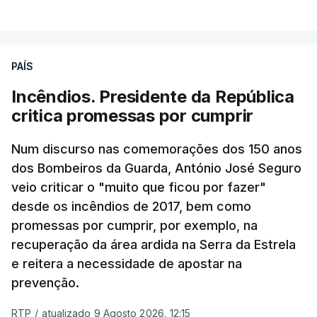
PAÍS
Incêndios. Presidente da República
critica promessas por cumprir
Num discurso nas comemorações dos 150 anos
dos Bombeiros da Guarda, António José Seguro
veio criticar o "muito que ficou por fazer"
desde os incêndios de 2017, bem como
promessas por cumprir, por exemplo, na
recuperação da área ardida na Serra da Estrela
e reitera a necessidade de apostar na
prevenção.
RTP
/
atualizado 9 Agosto 2026, 12:15