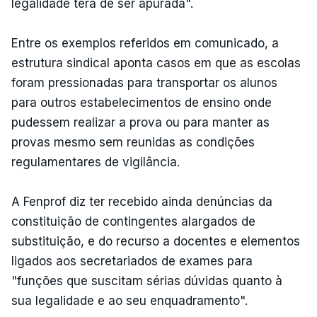
legalidade terá de ser apurada".
Entre os exemplos referidos em comunicado, a
estrutura sindical aponta casos em que as escolas
foram pressionadas para transportar os alunos
para outros estabelecimentos de ensino onde
pudessem realizar a prova ou para manter as
provas mesmo sem reunidas as condições
regulamentares de vigilância.
A Fenprof diz ter recebido ainda denúncias da
constituição de contingentes alargados de
substituição, e do recurso a docentes e elementos
ligados aos secretariados de exames para
"funções que suscitam sérias dúvidas quanto à
sua legalidade e ao seu enquadramento".