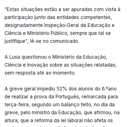
"Estas situações estão a ser apuradas com vista à
participação junto das entidades competentes,
designadamente Inspeção-Geral da Educação e
Ciência e Ministério Público, sempre que tal se
justifique", lê-se no comunicado.
A Lusa questionou o Ministério da Educação,
Ciência e Inovação sobre as situações relatadas,
sem resposta até ao momento.
A greve geral impediu 52% dos alunos do 6.ºano
de realizar a prova da Português, remarcada para
terça-feira, segundo um balanço feito, no dia da
greve, pelo ministro da Educação, que afirmou, na
altura, que a reforma da lei laboral não afeta os