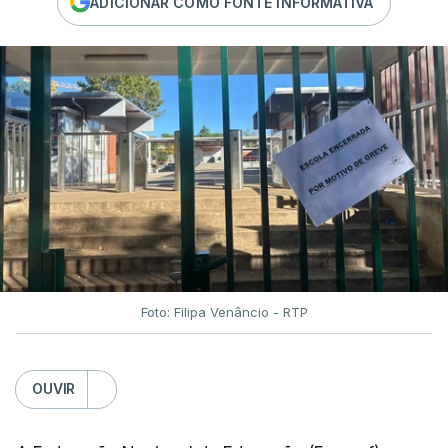
ADICIONAR COMO FONTE INFORMATIVA
Foto: Filipa Venâncio - RTP
OUVIR