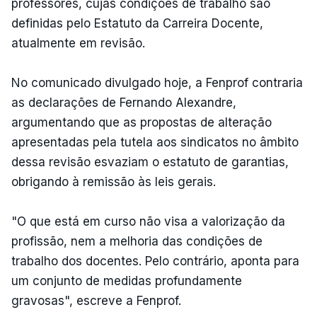
professores, cujas condições de trabalho são
definidas pelo Estatuto da Carreira Docente,
atualmente em revisão.
No comunicado divulgado hoje, a Fenprof contraria
as declarações de Fernando Alexandre,
argumentando que as propostas de alteração
apresentadas pela tutela aos sindicatos no âmbito
dessa revisão esvaziam o estatuto de garantias,
obrigando à remissão às leis gerais.
"O que está em curso não visa a valorização da
profissão, nem a melhoria das condições de
trabalho dos docentes. Pelo contrário, aponta para
um conjunto de medidas profundamente
gravosas", escreve a Fenprof.