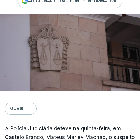
ADICIONAR COMO FONTE INFORMATIVA
OUVIR
A Polícia Judiciária deteve na quinta-feira, em
Castelo Branco, Mateus Marley Machad, o suspeito