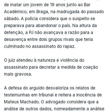
de matar um jovem de 19 anos junto ao Bar
Académico, em Braga, na madrugada do passado
sábado. A polícia considera que o suspeito se
preparava para abandonar o país. Na altura da
detenção, a PJ não avançava a razão para a
desavença entre dois grupos rivais que teria
culminado no assassinato do rapaz.
O juiz atendeu à natureza e violência do
assassinato para decretar a medida de coação
mais gravosa.
A defesa do arguido desvaloriza os relatos de
testemunhas em tribunal e reitera a inocência de
Mateus Machado. O advogado considera que a
análise de outros dados, nomeadamente a análise