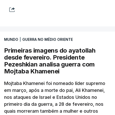
MUNDO
|
GUERRA NO MÉDIO ORIENTE
Primeiras imagens do ayatollah
desde fevereiro. Presidente
Pezeshkian analisa guerra com
Mojtaba Khamenei
Mojtaba Khamenei foi nomeado líder supremo
em março, após a morte do pai, Ali Khamenei,
nos ataques de Israel e Estados Unidos no
primeiro dia da guerra, a 28 de fevereiro, nos
quais morreram também a mulher e outros