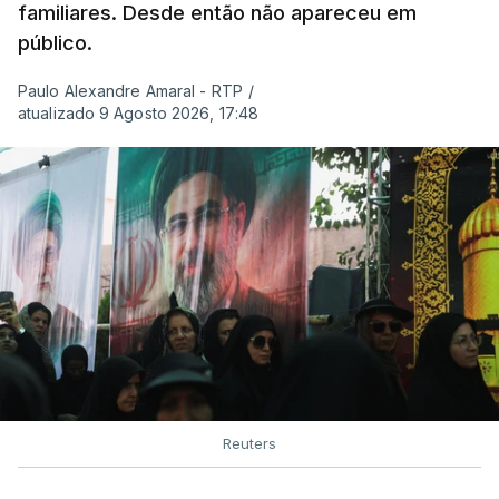
familiares. Desde então não apareceu em
público.
Paulo Alexandre Amaral - RTP
/
atualizado 9 Agosto 2026, 17:48
Reuters