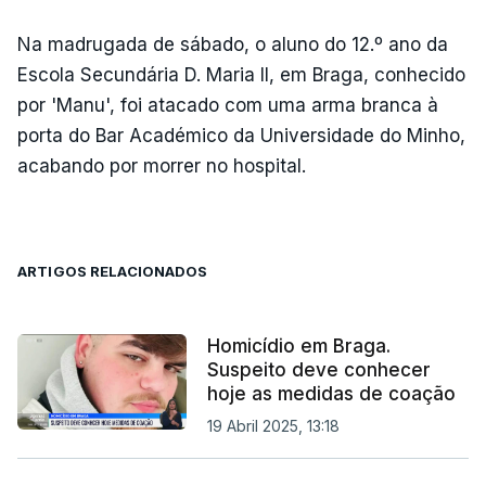
Na madrugada de sábado, o aluno do 12.º ano da
Escola Secundária D. Maria II, em Braga, conhecido
por 'Manu', foi atacado com uma arma branca à
porta do Bar Académico da Universidade do Minho,
acabando por morrer no hospital.
ARTIGOS RELACIONADOS
Homicídio em Braga.
Suspeito deve conhecer
hoje as medidas de coação
19 Abril 2025, 13:18