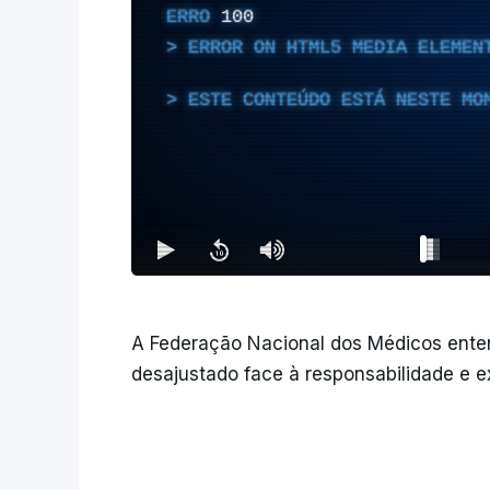
ERRO
100
ERROR ON HTML5 MEDIA ELEMEN
ESTE CONTEÚDO ESTÁ NESTE MO
A Federação Nacional dos Médicos ente
desajustado face à responsabilidade e e