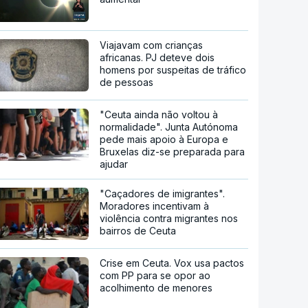
Viajavam com crianças
africanas. PJ deteve dois
homens por suspeitas de tráfico
de pessoas
"Ceuta ainda não voltou à
normalidade". Junta Autónoma
pede mais apoio à Europa e
Bruxelas diz-se preparada para
ajudar
"Caçadores de imigrantes".
Moradores incentivam à
violência contra migrantes nos
bairros de Ceuta
Crise em Ceuta. Vox usa pactos
com PP para se opor ao
acolhimento de menores