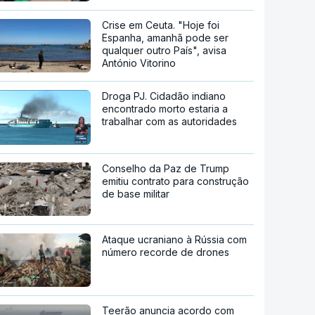
Crise em Ceuta. "Hoje foi
Espanha, amanhã pode ser
qualquer outro País", avisa
António Vitorino
Droga PJ. Cidadão indiano
encontrado morto estaria a
trabalhar com as autoridades
Conselho da Paz de Trump
emitiu contrato para construção
de base militar
Ataque ucraniano à Rússia com
número recorde de drones
Teerão anuncia acordo com