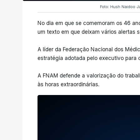
Foto: Hush Naidoo 
No dia em que se comemoram os 46 ano
um texto em que deixam vários alertas s
A líder da Federação Nacional dos Médic
estratégia adotada pelo executivo para 
A FNAM defende a valorização do trabal
às horas extraordinárias.