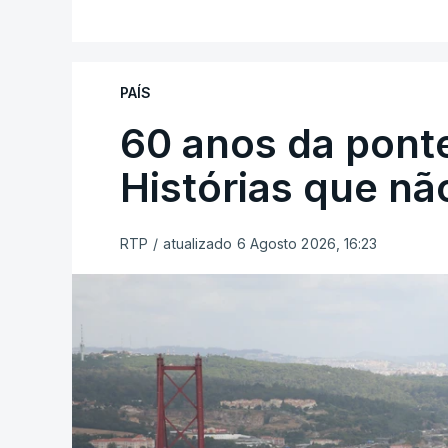
PAÍS
60 anos da ponte
Histórias que n
RTP
/
atualizado 6 Agosto 2026, 16:23