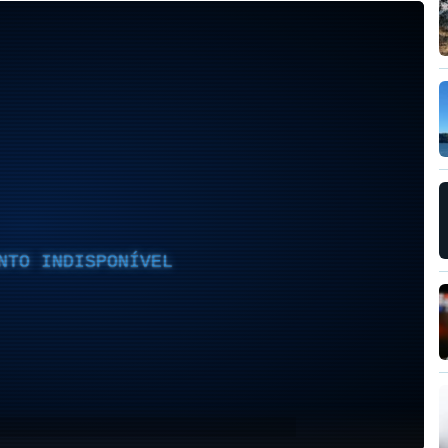
NTO INDISPONÍVEL