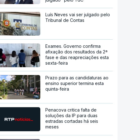
Luís Neves vai ser julgado pelo
Tribunal de Contas
Exames. Governo confirma
afixação dos resultados da 2ª
fase e das reapreciações esta
sexta-feira
Prazo para as candidaturas ao
ensino superior termina esta
quinta-feira
Penacova critica falta de
soluções da IP para duas
estradas cortadas há seis
meses