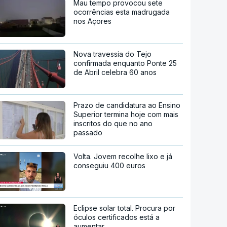
Mau tempo provocou sete
ocorrências esta madrugada
nos Açores
Nova travessia do Tejo
confirmada enquanto Ponte 25
de Abril celebra 60 anos
Prazo de candidatura ao Ensino
Superior termina hoje com mais
inscritos do que no ano
passado
Volta. Jovem recolhe lixo e já
conseguiu 400 euros
Eclipse solar total. Procura por
óculos certificados está a
aumentar