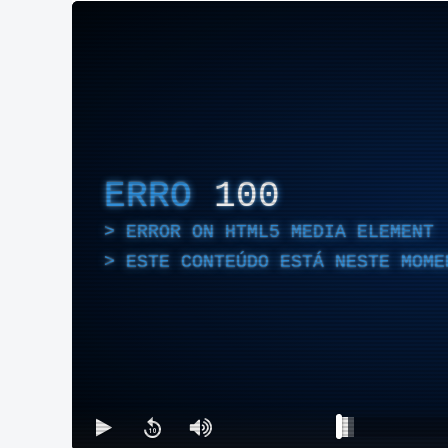
ERRO
100
ERROR ON HTML5 MEDIA ELEMENT
ESTE CONTEÚDO ESTÁ NESTE MOME