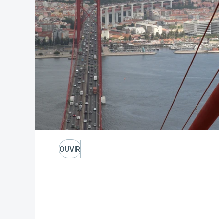
OUVIR