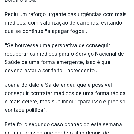
Bordalo e Sá.
Pediu um reforço urgente das urgências com mais
médicos, com valorização de carreiras, evitando
que se continue "a apagar fogos".
"Se houvesse uma perspetiva de conseguir
recuperar os médicos para o Serviço Nacional de
Saúde de uma forma emergente, isso é que
deveria estar a ser feito", acrescentou.
Joana Bordalo e Sá defendeu que é possível
conseguir contratar médicos de uma forma rápida
e mais célere, mas sublinhou: "para isso é preciso
vontade política".
Este foi o segundo caso conhecido esta semana
de uma grávida que perde o filho depois de