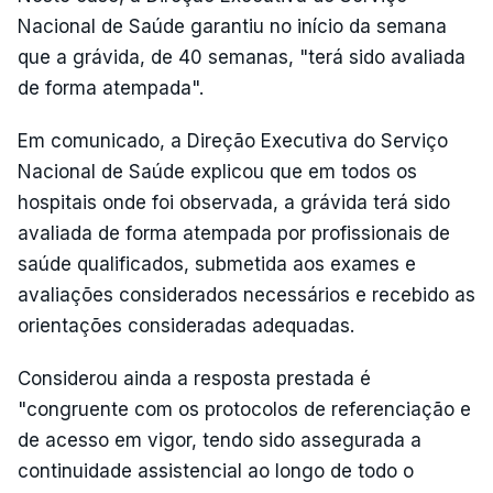
Nacional de Saúde garantiu no início da semana
que a grávida, de 40 semanas, "terá sido avaliada
de forma atempada".
Em comunicado, a Direção Executiva do Serviço
Nacional de Saúde explicou que em todos os
hospitais onde foi observada, a grávida terá sido
avaliada de forma atempada por profissionais de
saúde qualificados, submetida aos exames e
avaliações considerados necessários e recebido as
orientações consideradas adequadas.
Considerou ainda a resposta prestada é
"congruente com os protocolos de referenciação e
de acesso em vigor, tendo sido assegurada a
continuidade assistencial ao longo de todo o