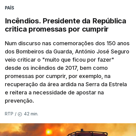
PAÍS
Incêndios. Presidente da República
critica promessas por cumprir
Num discurso nas comemorações dos 150 anos
dos Bombeiros da Guarda, António José Seguro
veio criticar o "muito que ficou por fazer"
desde os incêndios de 2017, bem como
promessas por cumprir, por exemplo, na
recuperação da área ardida na Serra da Estrela
e reitera a necessidade de apostar na
prevenção.
42 min.
RTP
/