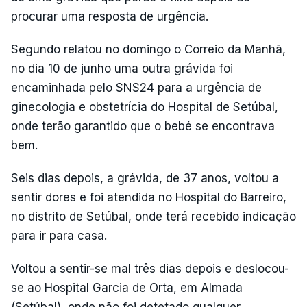
procurar uma resposta de urgência.
Segundo relatou no domingo o Correio da Manhã,
no dia 10 de junho uma outra grávida foi
encaminhada pelo SNS24 para a urgência de
ginecologia e obstetrícia do Hospital de Setúbal,
onde terão garantido que o bebé se encontrava
bem.
Seis dias depois, a grávida, de 37 anos, voltou a
sentir dores e foi atendida no Hospital do Barreiro,
no distrito de Setúbal, onde terá recebido indicação
para ir para casa.
Voltou a sentir-se mal três dias depois e deslocou-
se ao Hospital Garcia de Orta, em Almada