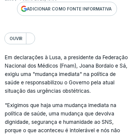
ADICIONAR COMO FONTE INFORMATIVA
OUVIR
Em declarações à Lusa, a presidente da Federação
Nacional dos Médicos (Fnam), Joana Bordalo e Sá,
exigiu uma "mudança imediata" na política de
saúde e responsabilizou o Governo pela atual
situação das urgências obstétricas.
"Exigimos que haja uma mudança imediata na
política de saúde, uma mudança que devolva
dignidade, segurança e humanidade ao SNS,
porque o que aconteceu é intolerável e nós não