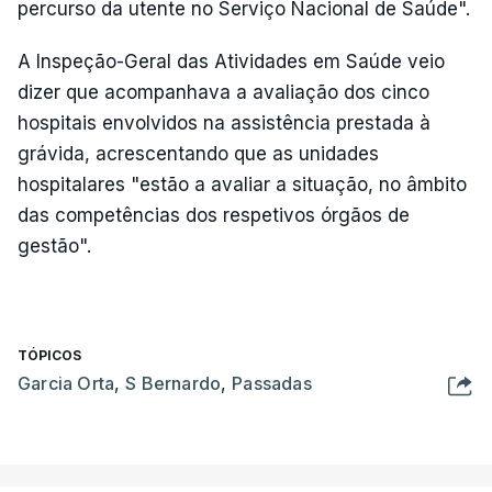
percurso da utente no Serviço Nacional de Saúde".
A Inspeção-Geral das Atividades em Saúde veio
dizer que acompanhava a avaliação dos cinco
hospitais envolvidos na assistência prestada à
grávida, acrescentando que as unidades
hospitalares "estão a avaliar a situação, no âmbito
das competências dos respetivos órgãos de
gestão".
TÓPICOS
Garcia Orta
,
S Bernardo
,
Passadas