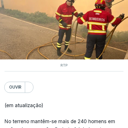
RTP
OUVIR
(em atualização)
No terreno mantêm-se mais de 240 homens em