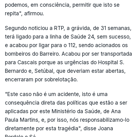
podemos, em consciência, permitir que isto se
repita", afirmou.
Segundo noticiou a RTP, a grávida, de 31 semanas,
terá ligado para a linha de Saúde 24, sem sucesso,
e acabou por ligar para o 112, sendo acionados os
bombeiros do Barreiro. Acabou por ser transportada
para Cascais porque as urgências do Hospital S.
Bernardo e, Setúbal, que deveriam estar abertas,
encerraram por sobrelotação.
"Este caso não é um acidente, isto é uma
consequência direta das políticas que estão a ser
aplicadas por este Ministério da Saúde, de Ana
Paula Martins, e, por isso, nós responsabilizamo-lo
diretamente por esta tragédia", disse Joana