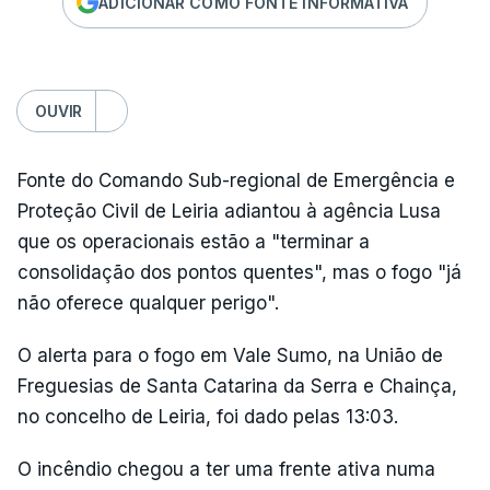
ADICIONAR COMO FONTE INFORMATIVA
OUVIR
Fonte do Comando Sub-regional de Emergência e
Proteção Civil de Leiria adiantou à agência Lusa
que os operacionais estão a "terminar a
consolidação dos pontos quentes", mas o fogo "já
não oferece qualquer perigo".
O alerta para o fogo em Vale Sumo, na União de
Freguesias de Santa Catarina da Serra e Chainça,
no concelho de Leiria, foi dado pelas 13:03.
O incêndio chegou a ter uma frente ativa numa