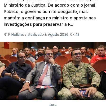
Ministério da Justiça. De acordo com o jornal
Público, o governo admite desgaste, mas
mantém a confiança no ministro e aposta nas
investigações para preservar a PJ.
RTP Notícias
/
atualizado 8 Agosto 2026, 07:48
Lusa