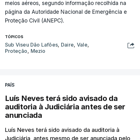
meios aéreos, segundo informação recolhida na
página da Autoridade Nacional de Emergência e
Proteção Civil (ANEPC).
TÓPICOS
Sub Viseu Dão Lafões
,
Daire
,
Vale
,
Proteção
,
Mezio
PAÍS
Luís Neves terá sido avisado da
auditoria à Judiciária antes de ser
anunciada
Luís Neves terá sido avisado da auditoria à
Judiciária, antes mesmo de ser anunciada pelo