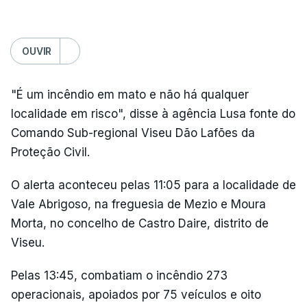
OUVIR
"É um incêndio em mato e não há qualquer
localidade em risco", disse à agência Lusa fonte do
Comando Sub-regional Viseu Dão Lafões da
Proteção Civil.
O alerta aconteceu pelas 11:05 para a localidade de
Vale Abrigoso, na freguesia de Mezio e Moura
Morta, no concelho de Castro Daire, distrito de
Viseu.
Pelas 13:45, combatiam o incêndio 273
operacionais, apoiados por 75 veículos e oito