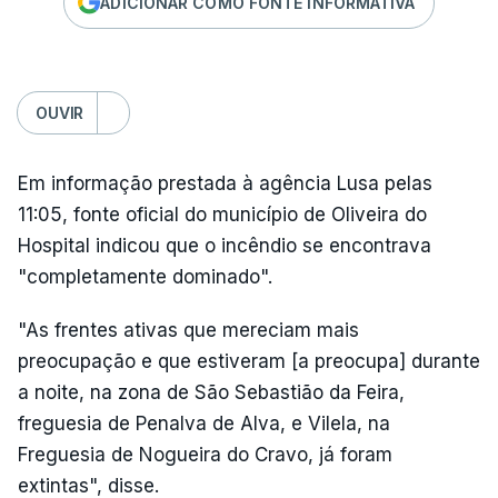
ADICIONAR COMO FONTE INFORMATIVA
OUVIR
Em informação prestada à agência Lusa pelas
11:05, fonte oficial do município de Oliveira do
Hospital indicou que o incêndio se encontrava
"completamente dominado".
"As frentes ativas que mereciam mais
preocupação e que estiveram [a preocupa] durante
a noite, na zona de São Sebastião da Feira,
freguesia de Penalva de Alva, e Vilela, na
Freguesia de Nogueira do Cravo, já foram
extintas", disse.