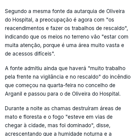
Segundo a mesma fonte da autarquia de Oliveira
do Hospital, a preocupação é agora com "os
reacendimentos e fazer os trabalhos de rescaldo",
indicando que os meios no terreno vão "estar com
muita atenção, porque é uma área muito vasta e
de acessos difíceis".
A fonte admitiu ainda que haverá "muito trabalho
pela frente na vigilância e no rescaldo" do incêndio
que começou na quarta-feira no concelho de
Arganil e passou para o de Oliveira do Hospital.
Durante a noite as chamas destruíram áreas de
mato e floresta e o fogo "esteve em vias de
chegar à cidade, mas foi dominado", disse,
acrescentando que a humidade noturna e a