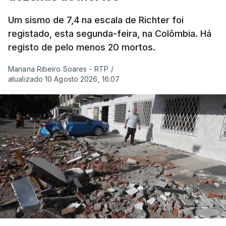
Um sismo de 7,4 na escala de Richter foi
registado, esta segunda-feira, na Colômbia. Há
registo de pelo menos 20 mortos.
Mariana Ribeiro Soares - RTP
/
atualizado 10 Agosto 2026, 16:07