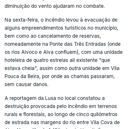
diminuição do vento ajudaram no combate.
Na sexta-feira, o incêndio levou à evacuação de
alguns empreendimentos turísticos no município,
bem como ao cancelamento de reservas,
nomeadamente na Ponte das Três Entradas (onde
os rios Alvoco e Alva confluem), com uma unidade
hoteleira de quatro estrelas ali existente "que
estava cheia", assim como outra unidade em Vila
Pouca da Beira, por onde as chamas passaram,
sem causar danos.
A reportagem da Lusa no local constatou a
destruição provocada pelo incêndio em terrenos
rurais e florestais, ao longo de cinco quilómetros
de estrada nas margens do rio entre Vila Cova de