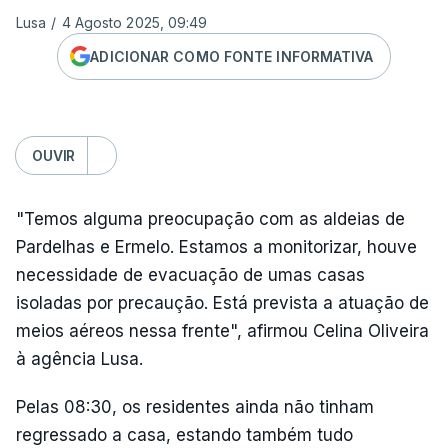
Lusa
/
4 Agosto 2025, 09:49
ADICIONAR COMO FONTE INFORMATIVA
OUVIR
"Temos alguma preocupação com as aldeias de
Pardelhas e Ermelo. Estamos a monitorizar, houve
necessidade de evacuação de umas casas
isoladas por precaução. Está prevista a atuação de
meios aéreos nessa frente", afirmou Celina Oliveira
à agência Lusa.
Pelas 08:30, os residentes ainda não tinham
regressado a casa, estando também tudo