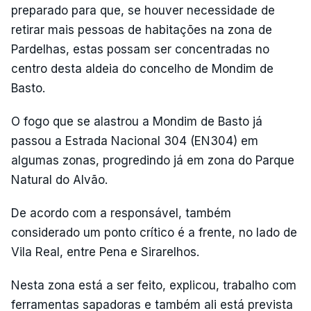
preparado para que, se houver necessidade de
retirar mais pessoas de habitações na zona de
Pardelhas, estas possam ser concentradas no
centro desta aldeia do concelho de Mondim de
Basto.
O fogo que se alastrou a Mondim de Basto já
passou a Estrada Nacional 304 (EN304) em
algumas zonas, progredindo já em zona do Parque
Natural do Alvão.
De acordo com a responsável, também
considerado um ponto crítico é a frente, no lado de
Vila Real, entre Pena e Sirarelhos.
Nesta zona está a ser feito, explicou, trabalho com
ferramentas sapadoras e também ali está prevista