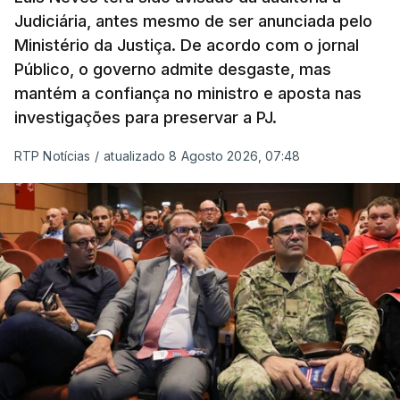
Judiciária, antes mesmo de ser anunciada pelo
Ministério da Justiça. De acordo com o jornal
Público, o governo admite desgaste, mas
mantém a confiança no ministro e aposta nas
investigações para preservar a PJ.
RTP Notícias
/
atualizado 8 Agosto 2026, 07:48