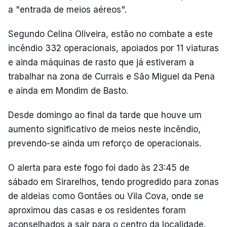
a "entrada de meios aéreos".
Segundo Celina Oliveira, estão no combate a este
incêndio 332 operacionais, apoiados por 11 viaturas
e ainda máquinas de rasto que já estiveram a
trabalhar na zona de Currais e São Miguel da Pena
e ainda em Mondim de Basto.
Desde domingo ao final da tarde que houve um
aumento significativo de meios neste incêndio,
prevendo-se ainda um reforço de operacionais.
O alerta para este fogo foi dado às 23:45 de
sábado em Sirarelhos, tendo progredido para zonas
de aldeias como Gontães ou Vila Cova, onde se
aproximou das casas e os residentes foram
aconselhados a sair para o centro da localidade.