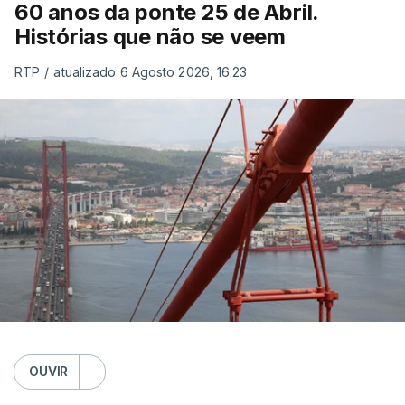
60 anos da ponte 25 de Abril.
Histórias que não se veem
RTP
/
atualizado 6 Agosto 2026, 16:23
OUVIR