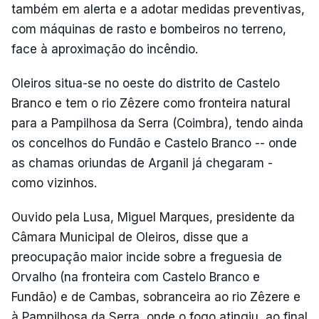
também em alerta e a adotar medidas preventivas,
com máquinas de rasto e bombeiros no terreno,
face à aproximação do incêndio.
Oleiros situa-se no oeste do distrito de Castelo
Branco e tem o rio Zêzere como fronteira natural
para a Pampilhosa da Serra (Coimbra), tendo ainda
os concelhos do Fundão e Castelo Branco -- onde
as chamas oriundas de Arganil já chegaram -
como vizinhos.
Ouvido pela Lusa, Miguel Marques, presidente da
Câmara Municipal de Oleiros, disse que a
preocupação maior incide sobre a freguesia de
Orvalho (na fronteira com Castelo Branco e
Fundão) e de Cambas, sobranceira ao rio Zêzere e
à Pampilhosa da Serra, onde o fogo atingiu, ao final