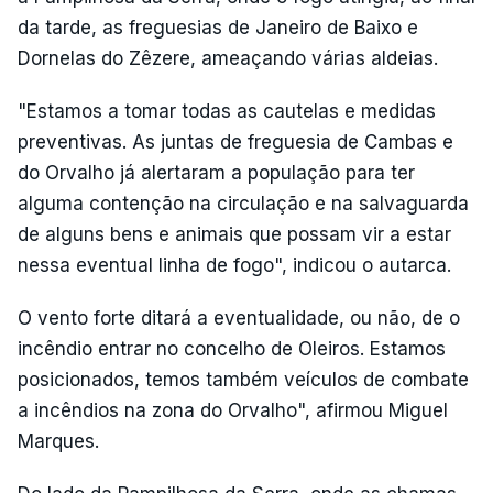
da tarde, as freguesias de Janeiro de Baixo e
Dornelas do Zêzere, ameaçando várias aldeias.
"Estamos a tomar todas as cautelas e medidas
preventivas. As juntas de freguesia de Cambas e
do Orvalho já alertaram a população para ter
alguma contenção na circulação e na salvaguarda
de alguns bens e animais que possam vir a estar
nessa eventual linha de fogo", indicou o autarca.
O vento forte ditará a eventualidade, ou não, de o
incêndio entrar no concelho de Oleiros. Estamos
posicionados, temos também veículos de combate
a incêndios na zona do Orvalho", afirmou Miguel
Marques.