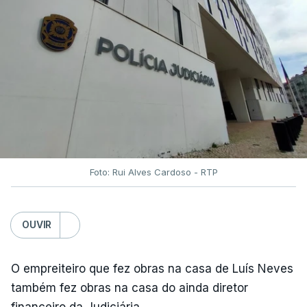
Foto: Rui Alves Cardoso - RTP
OUVIR
O empreiteiro que fez obras na casa de Luís Neves
também fez obras na casa do ainda diretor
financeiro da Judiciária.