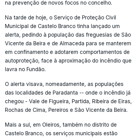
na prevenção de novos focos no concelho.
Na tarde de hoje, o Serviço de Proteção Civil
Municipal de Castelo Branco tinha lançado um
alerta, pedindo à população das freguesias de São
Vicente da Beira e de Almaceda para se manterem
em confinamento e adotarem comportamentos de
autoproteção, face à aproximação do incêndio que
lavra no Fundão.
O alerta visava, nomeadamente, as populações
das localidades de Paradanta -- onde o incêndio já
chegou - Vale de Figueira, Partida, Ribeira de Eiras,
Rochas de Cima, Pereiros e São Vicente da Beira.
Mais a sul, em Oleiros, também no distrito de
Castelo Branco, os serviços municipais estão