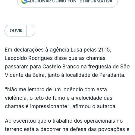
ADICIONAR COMO FONTE INFORMATIVA
OUVIR
Em declarações à agência Lusa pelas 21:15,
Leopoldo Rodrigues disse que as chamas
passaram para Castelo Branco na freguesia de São
Vicente da Beira, junto à localidade de Paradanta.
"Não me lembro de um incêndio com esta
violência, o teto de fumo e a velocidade das
chamas é impressionante", afirmou o autarca.
Acrescentou que o trabalho dos operacionais no
terreno está a decorrer na defesa das povoações e