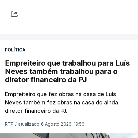
POLÍTICA
Empreiteiro que trabalhou para Luís
Neves também trabalhou para o
diretor financeiro da PJ
Empreiteiro que fez obras na casa de Luís
Neves também fez obras na casa do ainda
diretor financeiro da PJ.
RTP
/
atualizado 6 Agosto 2026, 19:56