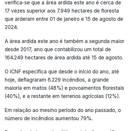
verifica-se que a área ardida este ano é cerca de
17 vezes superior aos 7.949 hectares de floresta
que arderam entre 01 de janeiro e 15 de agosto de
2024.
A área ardida este ano é também a segunda maior
desde 2017, ano que contabilizou um total de
164.249 hectares de área ardida até 15 de agosto.
O ICNF especifica que desde o início do ano, até
hoje, deflagraram 6.229 incêndios, a grande
maioria em matos (48%) e povoamentos florestais
(40%), e a restante em terrenos agrícolas (12%).
Em relação ao mesmo período do ano passado, o
número de incêndios aumentou 79%.