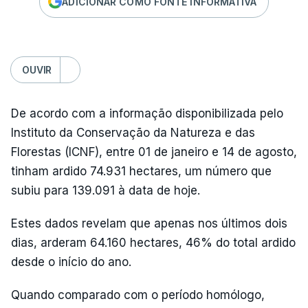
ADICIONAR COMO FONTE INFORMATIVA
OUVIR
De acordo com a informação disponibilizada pelo
Instituto da Conservação da Natureza e das
Florestas (ICNF), entre 01 de janeiro e 14 de agosto,
tinham ardido 74.931 hectares, um número que
subiu para 139.091 à data de hoje.
Estes dados revelam que apenas nos últimos dois
dias, arderam 64.160 hectares, 46% do total ardido
desde o início do ano.
Quando comparado com o período homólogo,