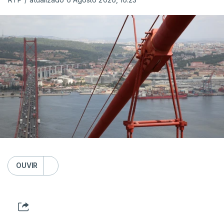
OUVIR