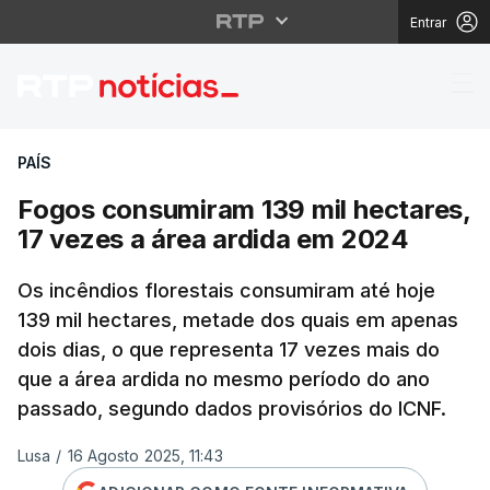
Entrar
Fogos consumiram 139 
PAÍS
Fogos consumiram 139 mil hectares,
17 vezes a área ardida em 2024
Os incêndios florestais consumiram até hoje
139 mil hectares, metade dos quais em apenas
dois dias, o que representa 17 vezes mais do
que a área ardida no mesmo período do ano
passado, segundo dados provisórios do ICNF.
Lusa
/
16 Agosto 2025, 11:43