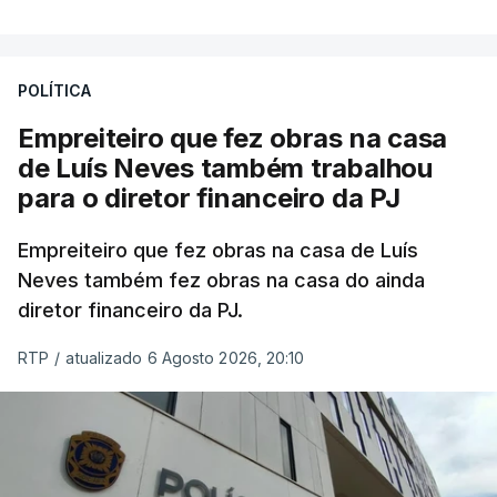
POLÍTICA
Empreiteiro que fez obras na casa
de Luís Neves também trabalhou
para o diretor financeiro da PJ
Empreiteiro que fez obras na casa de Luís
Neves também fez obras na casa do ainda
diretor financeiro da PJ.
RTP
/
atualizado 6 Agosto 2026, 20:10