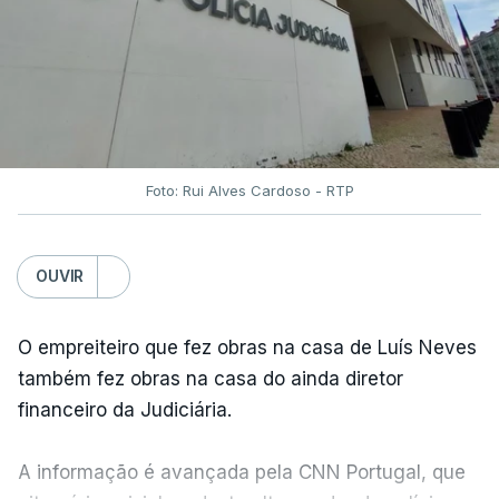
Foto: Rui Alves Cardoso - RTP
OUVIR
O empreiteiro que fez obras na casa de Luís Neves
também fez obras na casa do ainda diretor
financeiro da Judiciária.
A informação é avançada pela CNN Portugal, que