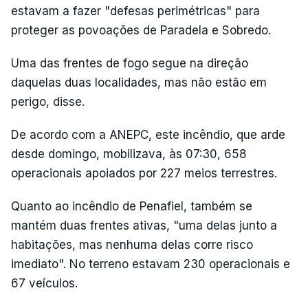
estavam a fazer "defesas perimétricas" para
proteger as povoações de Paradela e Sobredo.
Uma das frentes de fogo segue na direção
daquelas duas localidades, mas não estão em
perigo, disse.
De acordo com a ANEPC, este incêndio, que arde
desde domingo, mobilizava, às 07:30, 658
operacionais apoiados por 227 meios terrestres.
Quanto ao incêndio de Penafiel, também se
mantém duas frentes ativas, "uma delas junto a
habitações, mas nenhuma delas corre risco
imediato". No terreno estavam 230 operacionais e
67 veículos.