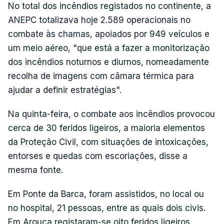
No total dos incêndios registados no continente, a
ANEPC totalizava hoje 2.589 operacionais no
combate às chamas, apoiados por 949 veículos e
um meio aéreo, "que está a fazer a monitorização
dos incêndios noturnos e diurnos, nomeadamente
recolha de imagens com câmara térmica para
ajudar a definir estratégias".
Na quinta-feira, o combate aos incêndios provocou
cerca de 30 feridos ligeiros, a maioria elementos
da Proteção Civil, com situações de intoxicações,
entorses e quedas com escoriações, disse a
mesma fonte.
Em Ponte da Barca, foram assistidos, no local ou
no hospital, 21 pessoas, entre as quais dois civis.
Em Arouca registaram-se oito feridos ligeiros,