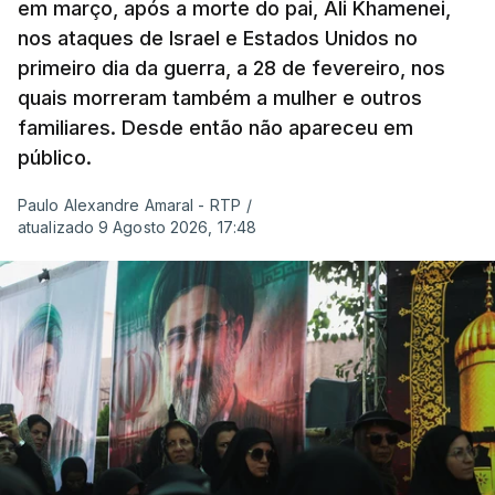
em março, após a morte do pai, Ali Khamenei,
nos ataques de Israel e Estados Unidos no
primeiro dia da guerra, a 28 de fevereiro, nos
quais morreram também a mulher e outros
familiares. Desde então não apareceu em
público.
Paulo Alexandre Amaral - RTP
/
atualizado 9 Agosto 2026, 17:48