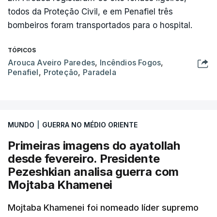
todos da Proteção Civil, e em Penafiel três
bombeiros foram transportados para o hospital.
TÓPICOS
Arouca Aveiro Paredes
,
Incêndios Fogos
,
Penafiel
,
Proteção
,
Paradela
MUNDO
|
GUERRA NO MÉDIO ORIENTE
Primeiras imagens do ayatollah
desde fevereiro. Presidente
Pezeshkian analisa guerra com
Mojtaba Khamenei
Mojtaba Khamenei foi nomeado líder supremo