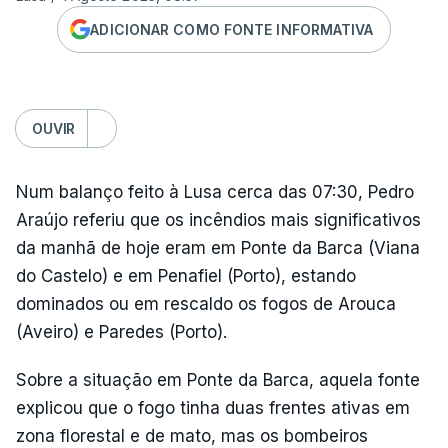
ADICIONAR COMO FONTE INFORMATIVA
OUVIR
Num balanço feito à Lusa cerca das 07:30, Pedro
Araújo referiu que os incêndios mais significativos
da manhã de hoje eram em Ponte da Barca (Viana
do Castelo) e em Penafiel (Porto), estando
dominados ou em rescaldo os fogos de Arouca
(Aveiro) e Paredes (Porto).
Sobre a situação em Ponte da Barca, aquela fonte
explicou que o fogo tinha duas frentes ativas em
zona florestal e de mato, mas os bombeiros