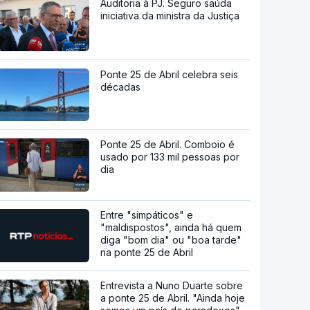
Auditoria à PJ. Seguro saúda
iniciativa da ministra da Justiça
Ponte 25 de Abril celebra seis
décadas
Ponte 25 de Abril. Comboio é
usado por 133 mil pessoas por
dia
Entre "simpáticos" e
"maldispostos", ainda há quem
diga "bom dia" ou "boa tarde"
na ponte 25 de Abril
Entrevista a Nuno Duarte sobre
a ponte 25 de Abril. "Ainda hoje