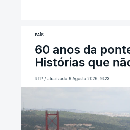
PAÍS
60 anos da ponte
Histórias que n
RTP
/
atualizado 6 Agosto 2026, 16:23