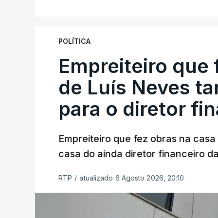
POLÍTICA
Empreiteiro que 
de Luís Neves t
para o diretor fi
Empreiteiro que fez obras na cas
casa do ainda diretor financeiro da
RTP
/
atualizado 6 Agosto 2026, 20:10