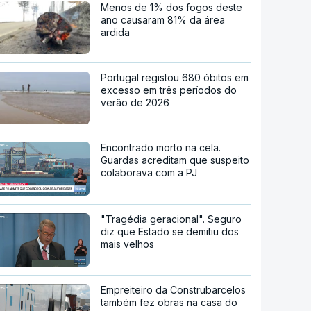
Menos de 1% dos fogos deste
ano causaram 81% da área
ardida
Portugal registou 680 óbitos em
excesso em três períodos do
verão de 2026
Encontrado morto na cela.
Guardas acreditam que suspeito
colaborava com a PJ
"Tragédia geracional". Seguro
diz que Estado se demitiu dos
mais velhos
Empreiteiro da Construbarcelos
também fez obras na casa do