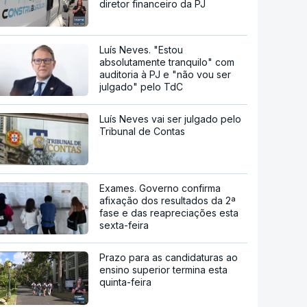
diretor financeiro da PJ
Luís Neves. "Estou
absolutamente tranquilo" com
auditoria à PJ e "não vou ser
julgado" pelo TdC
Luís Neves vai ser julgado pelo
Tribunal de Contas
Exames. Governo confirma
afixação dos resultados da 2ª
fase e das reapreciações esta
sexta-feira
Prazo para as candidaturas ao
ensino superior termina esta
quinta-feira