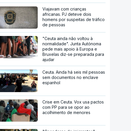
Viajavam com crianças
africanas. PJ deteve dois
homens por suspeitas de tráfico
de pessoas
"Ceuta ainda não voltou à
normalidade". Junta Autónoma
pede mais apoio à Europa e
Bruxelas diz-se preparada para
ajudar
Ceuta. Ainda há seis mil pessoas
sem documentos no enclave
espanhol
Crise em Ceuta. Vox usa pactos
com PP para se opor ao
acolhimento de menores