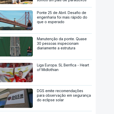
Ponte 25 de Abril. Desafio de
engenharia foi mais rápido do
que o esperado
Manutenção da ponte. Quase
30 pessoas inspecionam
diariamente a estrutura
Liga Europa. SL Benfica - Heart
of Midlothian
DGS emite recomendações
para observação em segurança
do eclipse solar