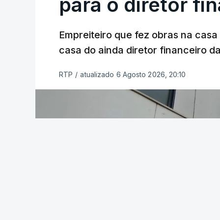
para o diretor fi
Empreiteiro que fez obras na cas
casa do ainda diretor financeiro da
RTP
/
atualizado 6 Agosto 2026, 20:10