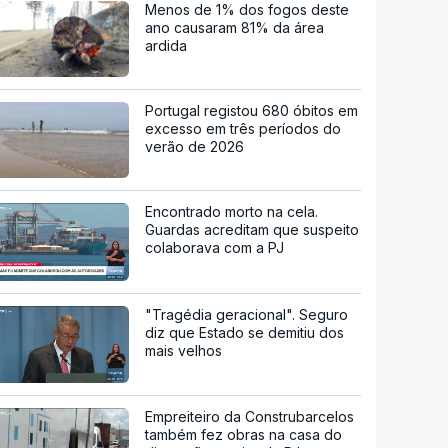
Menos de 1% dos fogos deste
ano causaram 81% da área
ardida
Portugal registou 680 óbitos em
excesso em três períodos do
verão de 2026
Encontrado morto na cela.
Guardas acreditam que suspeito
colaborava com a PJ
"Tragédia geracional". Seguro
diz que Estado se demitiu dos
mais velhos
Empreiteiro da Construbarcelos
também fez obras na casa do