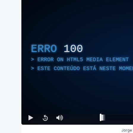
ERRO
100
ERROR ON HTML5 MEDIA ELEMENT
ESTE CONTEÚDO ESTÁ NESTE MOME
Jorge