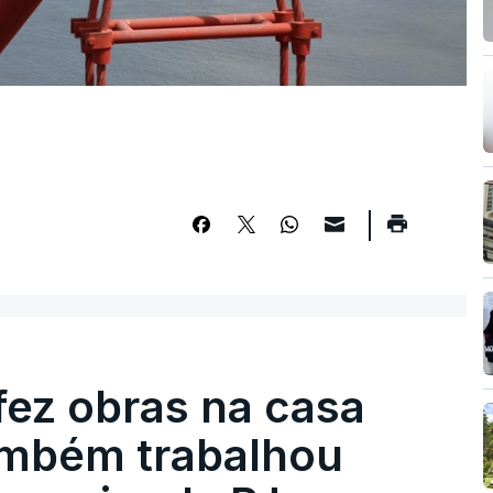
fez obras na casa
ambém trabalhou