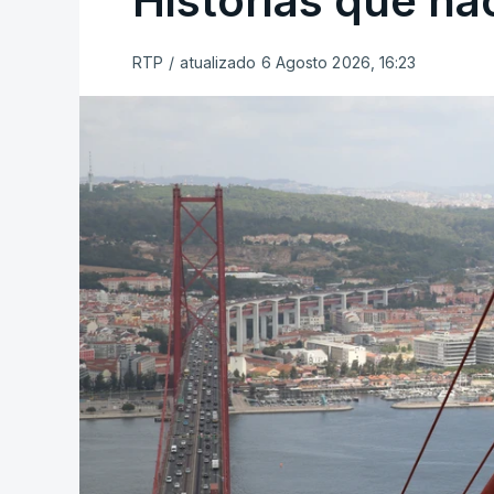
Histórias que n
RTP
/
atualizado 6 Agosto 2026, 16:23