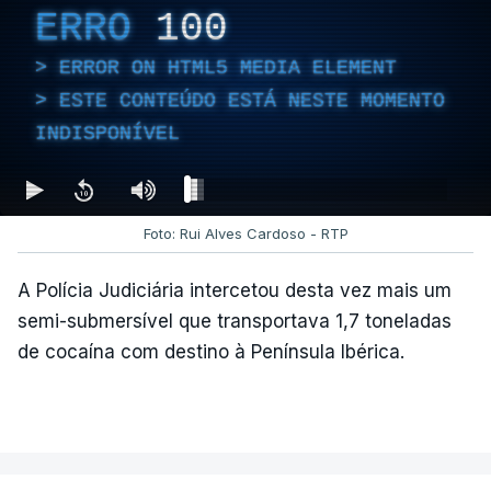
ERRO
100
ERROR ON HTML5 MEDIA ELEMENT
ESTE CONTEÚDO ESTÁ NESTE MOMENTO
INDISPONÍVEL
Foto: Rui Alves Cardoso - RTP
A Polícia Judiciária intercetou desta vez mais um
semi-submersível que transportava 1,7 toneladas
de cocaína com destino à Península Ibérica.