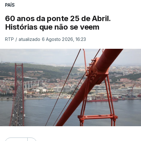
PAÍS
60 anos da ponte 25 de Abril.
Histórias que não se veem
RTP
/
atualizado 6 Agosto 2026, 16:23