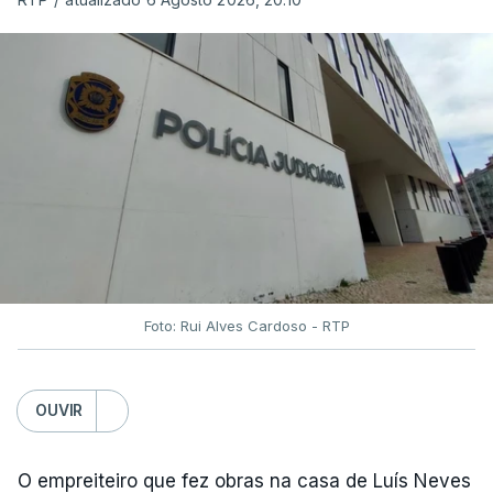
Foto: Rui Alves Cardoso - RTP
OUVIR
O empreiteiro que fez obras na casa de Luís Neves