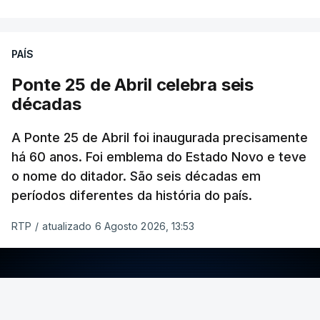
PAÍS
Ponte 25 de Abril celebra seis
décadas
A Ponte 25 de Abril foi inaugurada precisamente
há 60 anos. Foi emblema do Estado Novo e teve
o nome do ditador. São seis décadas em
períodos diferentes da história do país.
RTP
/
atualizado 6 Agosto 2026, 13:53
ERRO
100