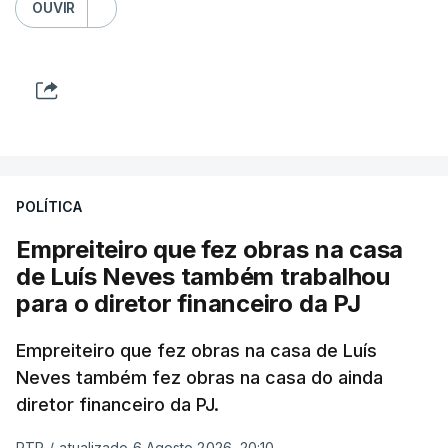
OUVIR
POLÍTICA
Empreiteiro que fez obras na casa
de Luís Neves também trabalhou
para o diretor financeiro da PJ
Empreiteiro que fez obras na casa de Luís
Neves também fez obras na casa do ainda
diretor financeiro da PJ.
RTP
/
atualizado 6 Agosto 2026, 20:10