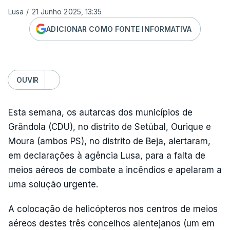
Lusa
/
21 Junho 2025, 13:35
ADICIONAR COMO FONTE INFORMATIVA
OUVIR
Esta semana, os autarcas dos municípios de
Grândola (CDU), no distrito de Setúbal, Ourique e
Moura (ambos PS), no distrito de Beja, alertaram,
em declarações à agência Lusa, para a falta de
meios aéreos de combate a incêndios e apelaram a
uma solução urgente.
A colocação de helicópteros nos centros de meios
aéreos destes três concelhos alentejanos (um em