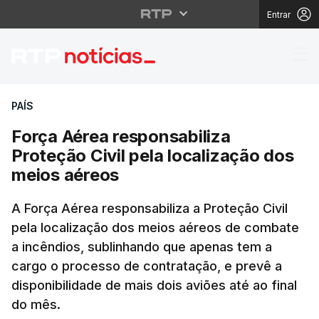
Entrar
Força Aérea responsabi
PAÍS
Força Aérea responsabiliza
Proteção Civil pela localização dos
meios aéreos
A Força Aérea responsabiliza a Proteção Civil
pela localização dos meios aéreos de combate
a incêndios, sublinhando que apenas tem a
cargo o processo de contratação, e prevê a
disponibilidade de mais dois aviões até ao final
do mês.