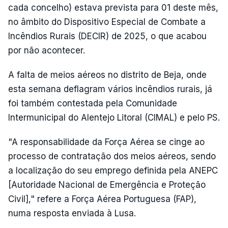
cada concelho) estava prevista para 01 deste mês,
no âmbito do Dispositivo Especial de Combate a
Incêndios Rurais (DECIR) de 2025, o que acabou
por não acontecer.
A falta de meios aéreos no distrito de Beja, onde
esta semana deflagram vários incêndios rurais, já
foi também contestada pela Comunidade
Intermunicipal do Alentejo Litoral (CIMAL) e pelo PS.
"A responsabilidade da Força Aérea se cinge ao
processo de contratação dos meios aéreos, sendo
a localização do seu emprego definida pela ANEPC
[Autoridade Nacional de Emergência e Proteção
Civil]," refere a Força Aérea Portuguesa (FAP),
numa resposta enviada à Lusa.