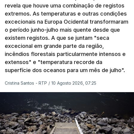
revela que houve uma combinação de registos
extremos. As temperaturas e outras condições
excecionais na Europa Ocidental transformaram
o período junho-julho mais quente desde que
existem registos. A que se juntam "seca
excecional em grande parte da região,
incêndios florestais particularmente intensos e
extensos" e "temperatura recorde da
superfície dos oceanos para um mês de julho".
Cristina Santos - RTP
/
10 Agosto 2026, 07:25