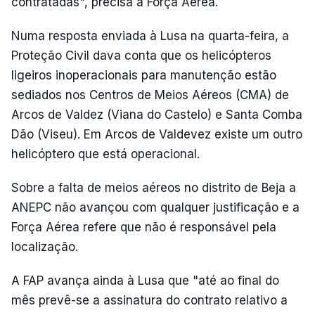
contratadas", precisa a Força Aérea.
Numa resposta enviada à Lusa na quarta-feira, a
Proteção Civil dava conta que os helicópteros
ligeiros inoperacionais para manutenção estão
sediados nos Centros de Meios Aéreos (CMA) de
Arcos de Valdez (Viana do Castelo) e Santa Comba
Dão (Viseu). Em Arcos de Valdevez existe um outro
helicóptero que está operacional.
Sobre a falta de meios aéreos no distrito de Beja a
ANEPC não avançou com qualquer justificação e a
Força Aérea refere que não é responsável pela
localização.
A FAP avança ainda à Lusa que "até ao final do
mês prevê-se a assinatura do contrato relativo a