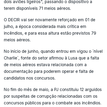
dois aviões ligeiros", passando o dispositivo a
terem disponíveis 71 meios aéreos.
O DECIR vai ser novamente reforçado em 01 de
julho, a época considerada mais crítica em
incêndios, e para essa altura estão previstos 79
meios aéreos.
No início de junho, quando entrou em vigou o `nível
Charlie`, fonte do setor afirmou à Lusa que a falta
de meios aéreos estava relacionada com a
documentação para poderem operar e falta de
candidatos nos concursos.
No fim do mês de maio, a PJ constituiu 12 arguidos
por suspeitas de corrupção relacionadas com os
concursos públicos para o combate aos incêndios.