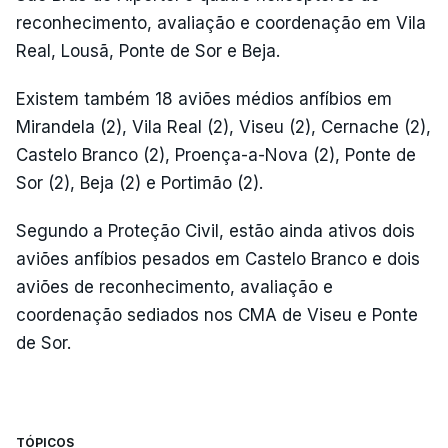
reconhecimento, avaliação e coordenação em Vila
Real, Lousã, Ponte de Sor e Beja.
Existem também 18 aviões médios anfíbios em
Mirandela (2), Vila Real (2), Viseu (2), Cernache (2),
Castelo Branco (2), Proença-a-Nova (2), Ponte de
Sor (2), Beja (2) e Portimão (2).
Segundo a Proteção Civil, estão ainda ativos dois
aviões anfíbios pesados em Castelo Branco e dois
aviões de reconhecimento, avaliação e
coordenação sediados nos CMA de Viseu e Ponte
de Sor.
TÓPICOS