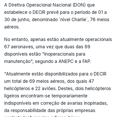
A Diretiva Operacional Nacional (DON) que
estabelece o DECIR prevê para o período de 01 a
30 de junho, denominado `nível Charlie`, 76 meios
aéreos.
No entanto, apenas estão atualmente operacionais
67 aeronaves, uma vez que duas das 69
disponíveis estão "inoperacionais para
manutenção", segundo a ANEPC e a FAP.
"Atualmente estão disponibilizados para o DECIR
um total de 69 meios aéreos, dos quais 47
helicópteros e 22 aviões. Destes, dois helicópteros
ligeiros encontram-se temporariamente
indisponíveis em correção de avarias inopinadas,
da responsabilidade das próprias empresas