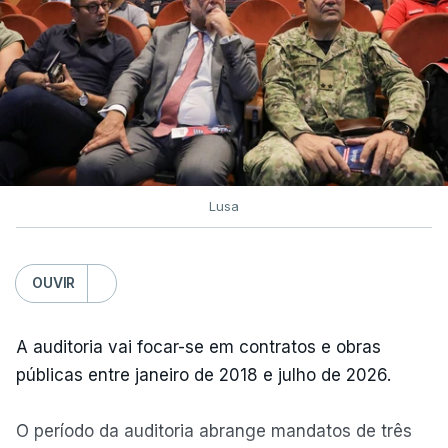
Lusa
OUVIR
A auditoria vai focar-se em contratos e obras
públicas entre janeiro de 2018 e julho de 2026.
O período da auditoria abrange mandatos de três