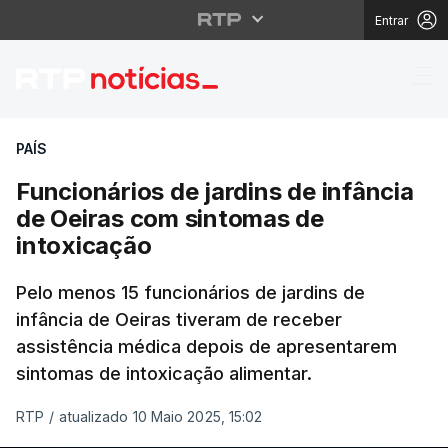
Entrar
Funcionários de jardin
PAÍS
Funcionários de jardins de infância
de Oeiras com sintomas de
intoxicação
Pelo menos 15 funcionários de jardins de
infância de Oeiras tiveram de receber
assistência médica depois de apresentarem
sintomas de intoxicação alimentar.
RTP
/
atualizado 10 Maio 2025, 15:02