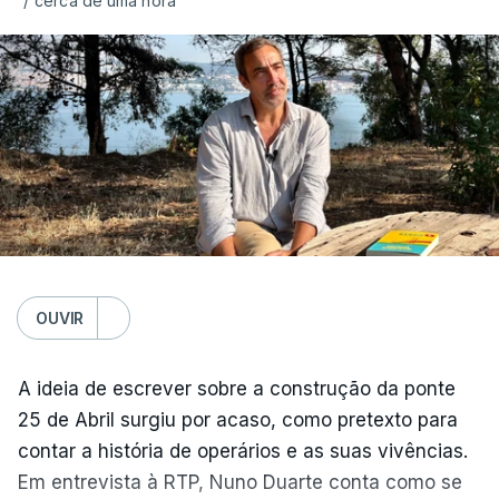
/
cerca de uma hora
OUVIR
A ideia de escrever sobre a construção da ponte
25 de Abril surgiu por acaso, como pretexto para
contar a história de operários e as suas vivências.
Em entrevista à RTP, Nuno Duarte conta como se