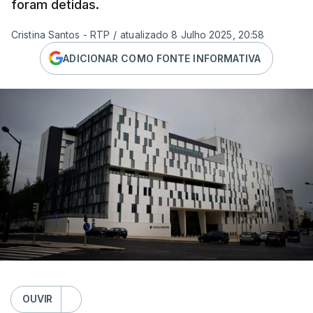
foram detidas.
Cristina Santos - RTP
/
atualizado 8 Julho 2025, 20:58
ADICIONAR COMO FONTE INFORMATIVA
OUVIR