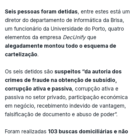
Seis pessoas foram detidas
, entre estes está um
diretor do departamento de informática da Brisa,
um funcionário da Universidade do Porto, quatro
elementos da empresa
DecUnify
que
alegadamente montou todo o esquema de
cartelização
.
Os seis detidos são
suspeitos “da autoria dos
crimes de fraude na obtenção de subsídio,
corrupção ativa e passiva
, corrupção ativa e
passiva no setor privado, participação económica
em negócio, recebimento indevido de vantagem,
falsificação de documento e abuso de poder”.
Foram realizadas
103 buscas domiciliárias e não