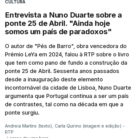
CULTURA
Entrevista a Nuno Duarte sobre a
ponte 25 de Abril. "Ainda hoje
somos um país de paradoxos"
O autor de "Pés de Barro", obra vencedora do
Prémio LeYa em 2024, falou à RTP sobre o livro
que tem como pano de fundo a construção da
ponte 25 de Abril. Sessenta anos passados
desde a inauguração deste elemento
incontornável da cidade de Lisboa, Nuno Duarte
argumenta que Portugal continua a ser um país
de contrastes, tal como na década em que a
ponte surgiu.
Andreia Martins (texto), Carla Quirino (imagem e edição) -
RTP