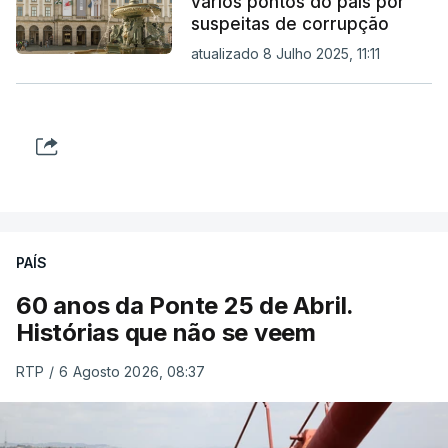
vários pontos do país por
suspeitas de corrupção
atualizado 8 Julho 2025, 11:11
PAÍS
60 anos da Ponte 25 de Abril.
Histórias que não se veem
RTP
/
6 Agosto 2026, 08:37