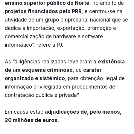
ensino superior público do Norte
, no âmbito de
projetos financiados pelo PRR
, e centrou-se na
atividade de um grupo empresarial nacional que se
dedica à importação, exportação, promoção e
comercialização de hardware e software
informático”, refere a PJ.
As “diligências realizadas revelaram a
existência
de um esquema criminoso
, de
carater
organizado e sistémico
, para obtenção ilegal de
informação privilegiada em procedimentos de
contratação pública e privada”.
Em causa estão
adjudicações de, pelo menos,
20 milhões de euros.