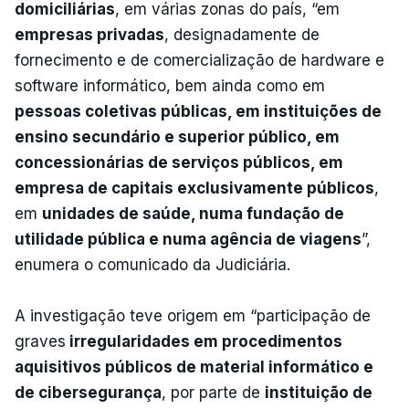
domiciliárias
, em várias zonas do país, “em
empresas privadas
, designadamente de
fornecimento e de comercialização de hardware e
software informático, bem ainda como em
pessoas coletivas públicas, em instituições de
ensino secundário e superior público, em
concessionárias de serviços públicos, em
empresa de capitais exclusivamente públicos
,
em
unidades de saúde, numa fundação de
utilidade pública e numa agência de viagens
”,
enumera o comunicado da Judiciária.
A investigação teve origem em “participação de
graves
irregularidades em procedimentos
aquisitivos públicos de material informático e
de cibersegurança
, por parte de
instituição de