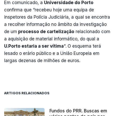
Em comunicado, a
Universidade do Porto
confirma que “recebeu hoje uma equipa de
inspetores da Polícia Judiciária, a qual se encontra
a recolher informação no âmbito da investigação
de um
processo de cartelização
relacionado com
a aquisição de material informático, do qual a
U.Porto estaria a ser vítima
".
O esquema terá
lesado o erário público e a União Europeia em
largas dezenas de milhões de euros.
ARTIGOS RELACIONADOS
Fundos do PRR. Buscas em