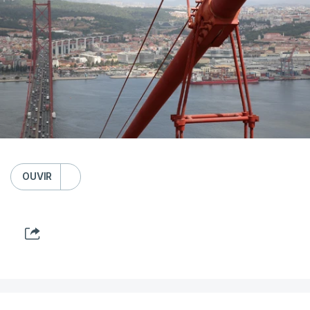
OUVIR