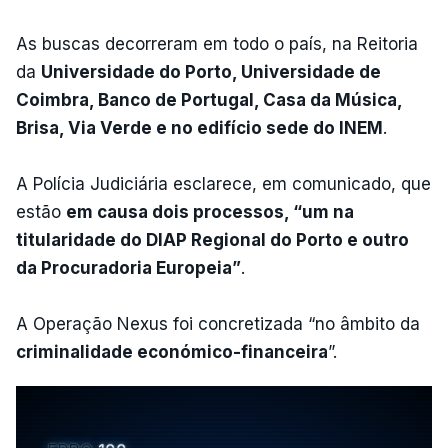
As buscas decorreram em todo o país, na Reitoria
da
Universidade do Porto, Universidade de
Coimbra, Banco de Portugal, Casa da Música,
Brisa, Via Verde e no edifício sede do INEM
.
A Polícia Judiciária esclarece, em comunicado, que
estão
em causa dois processos, “um na
titularidade do DIAP Regional do Porto e outro
da Procuradoria Europeia”
.
A Operação Nexus foi concretizada “no âmbito da
criminalidade económico-financeira
”.