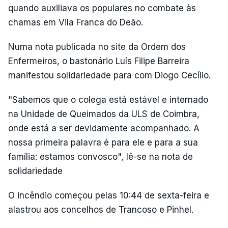
quando auxiliava os populares no combate às
chamas em Vila Franca do Deão.
Numa nota publicada no site da Ordem dos
Enfermeiros, o bastonário Luís Filipe Barreira
manifestou solidariedade para com Diogo Cecílio.
"Sabemos que o colega está estável e internado
na Unidade de Queimados da ULS de Coimbra,
onde está a ser devidamente acompanhado. A
nossa primeira palavra é para ele e para a sua
família: estamos convosco", lê-se na nota de
solidariedade
O incêndio começou pelas 10:44 de sexta-feira e
alastrou aos concelhos de Trancoso e Pinhel.