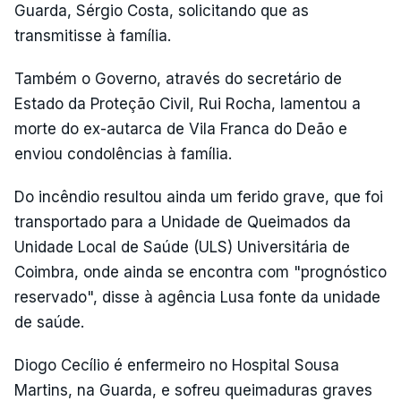
Guarda, Sérgio Costa, solicitando que as
transmitisse à família.
Também o Governo, através do secretário de
Estado da Proteção Civil, Rui Rocha, lamentou a
morte do ex-autarca de Vila Franca do Deão e
enviou condolências à família.
Do incêndio resultou ainda um ferido grave, que foi
transportado para a Unidade de Queimados da
Unidade Local de Saúde (ULS) Universitária de
Coimbra, onde ainda se encontra com "prognóstico
reservado", disse à agência Lusa fonte da unidade
de saúde.
Diogo Cecílio é enfermeiro no Hospital Sousa
Martins, na Guarda, e sofreu queimaduras graves