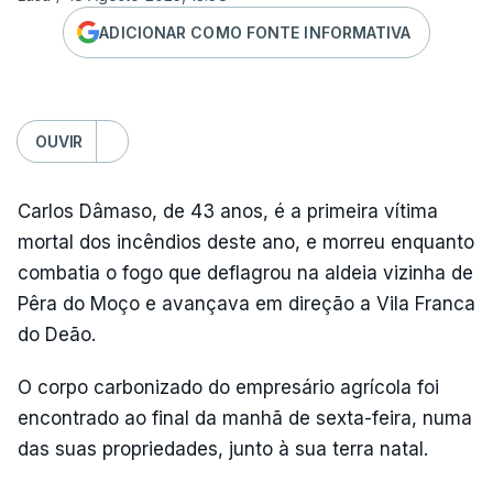
ADICIONAR COMO FONTE INFORMATIVA
OUVIR
Carlos Dâmaso, de 43 anos, é a primeira vítima
mortal dos incêndios deste ano, e morreu enquanto
combatia o fogo que deflagrou na aldeia vizinha de
Pêra do Moço e avançava em direção a Vila Franca
do Deão.
O corpo carbonizado do empresário agrícola foi
encontrado ao final da manhã de sexta-feira, numa
das suas propriedades, junto à sua terra natal.