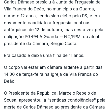
Carlos Dâmaso presidiu à Junta de Freguesia de
Vila Franca do Deão, no município da Guarda,
durante 12 anos, tendo sido eleito pelo PS, e era
novamente candidato à freguesia local nas
autárquicas de 12 de outubro, mas desta vez pela
coligação PG-PELA Guarda -- NC/PPM, do atual
presidente da Câmara, Sérgio Costa.
Era casado e deixa uma filha de 11 anos.
O corpo vai estar em câmara ardente a partir das
14:00 de terça-feira na igreja de Vila Franca do
Deão.
O Presidente da República, Marcelo Rebelo de
Sousa, apresentou já "sentidas condolências" pela
morte de Carlos Dâmaso ao presidente da Câmara