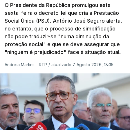
O Presidente da República promulgou esta
sexta-feira o decreto-lei que cria a Prestação
Social Única (PSU). António José Seguro alerta,
no entanto, que o processo de simplificação
não pode traduzir-se "numa diminuição da
proteção social" e que se deve assegurar que
"ninguém é prejudicado" face à situação atual.
Andreia Martins - RTP
/
atualizado 7 Agosto 2026, 18:35