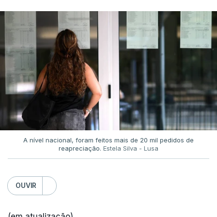
A nível nacional, foram feitos mais de 20 mil pedidos de
reapreciação.
Estela Silva - Lusa
OUVIR
(em atualização)