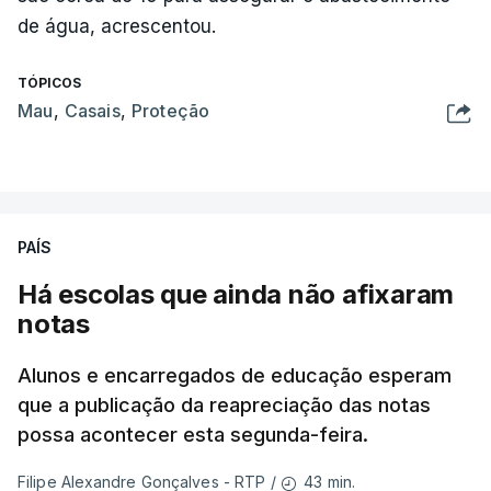
de água, acrescentou.
TÓPICOS
Mau
,
Casais
,
Proteção
PAÍS
Há escolas que ainda não afixaram
notas
Alunos e encarregados de educação esperam
que a publicação da reapreciação das notas
possa acontecer esta segunda-feira.
43 min.
Filipe Alexandre Gonçalves - RTP
/