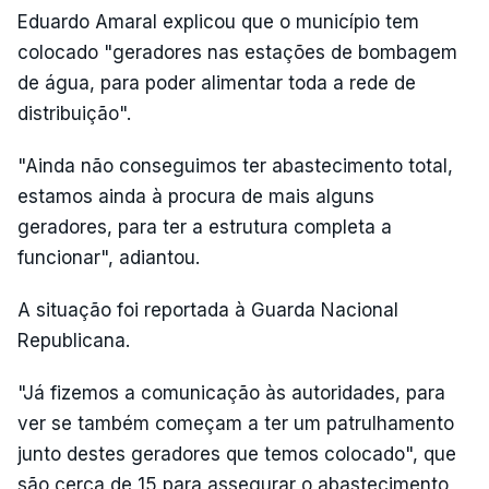
Eduardo Amaral explicou que o município tem
colocado "geradores nas estações de bombagem
de água, para poder alimentar toda a rede de
distribuição".
"Ainda não conseguimos ter abastecimento total,
estamos ainda à procura de mais alguns
geradores, para ter a estrutura completa a
funcionar", adiantou.
A situação foi reportada à Guarda Nacional
Republicana.
"Já fizemos a comunicação às autoridades, para
ver se também começam a ter um patrulhamento
junto destes geradores que temos colocado", que
são cerca de 15 para assegurar o abastecimento