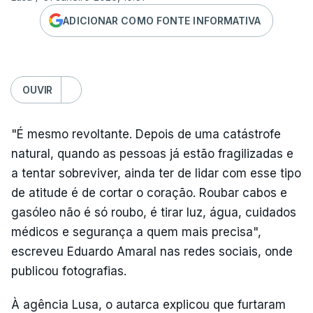
ADICIONAR COMO FONTE INFORMATIVA
OUVIR
"É mesmo revoltante. Depois de uma catástrofe
natural, quando as pessoas já estão fragilizadas e
a tentar sobreviver, ainda ter de lidar com esse tipo
de atitude é de cortar o coração. Roubar cabos e
gasóleo não é só roubo, é tirar luz, água, cuidados
médicos e segurança a quem mais precisa",
escreveu Eduardo Amaral nas redes sociais, onde
publicou fotografias.
À agência Lusa, o autarca explicou que furtaram