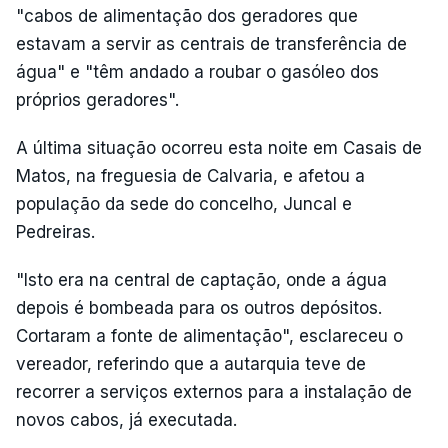
"cabos de alimentação dos geradores que
estavam a servir as centrais de transferência de
água" e "têm andado a roubar o gasóleo dos
próprios geradores".
A última situação ocorreu esta noite em Casais de
Matos, na freguesia de Calvaria, e afetou a
população da sede do concelho, Juncal e
Pedreiras.
"Isto era na central de captação, onde a água
depois é bombeada para os outros depósitos.
Cortaram a fonte de alimentação", esclareceu o
vereador, referindo que a autarquia teve de
recorrer a serviços externos para a instalação de
novos cabos, já executada.