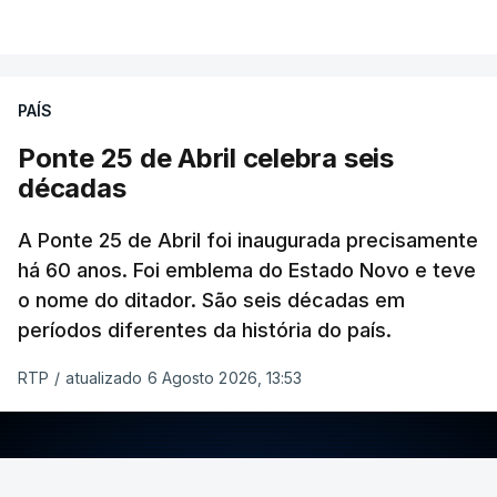
PAÍS
Ponte 25 de Abril celebra seis
décadas
A Ponte 25 de Abril foi inaugurada precisamente
há 60 anos. Foi emblema do Estado Novo e teve
o nome do ditador. São seis décadas em
períodos diferentes da história do país.
RTP
/
atualizado 6 Agosto 2026, 13:53