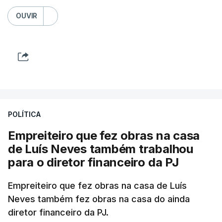
OUVIR
POLÍTICA
Empreiteiro que fez obras na casa
de Luís Neves também trabalhou
para o diretor financeiro da PJ
Empreiteiro que fez obras na casa de Luís
Neves também fez obras na casa do ainda
diretor financeiro da PJ.