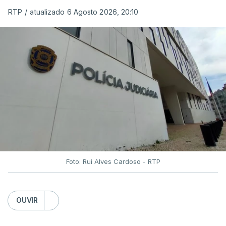
RTP
/
atualizado 6 Agosto 2026, 20:10
Foto: Rui Alves Cardoso - RTP
OUVIR