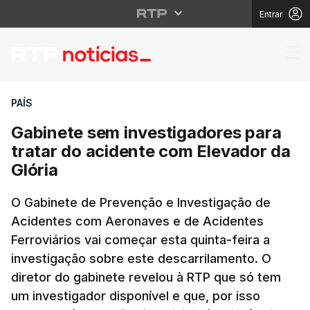
Entrar
Gabinete sem investiga
PAÍS
Gabinete sem investigadores para
tratar do acidente com Elevador da
Glória
O Gabinete de Prevenção e Investigação de
Acidentes com Aeronaves e de Acidentes
Ferroviários vai começar esta quinta-feira a
investigação sobre este descarrilamento. O
diretor do gabinete revelou à RTP que só tem
um investigador disponível e que, por isso