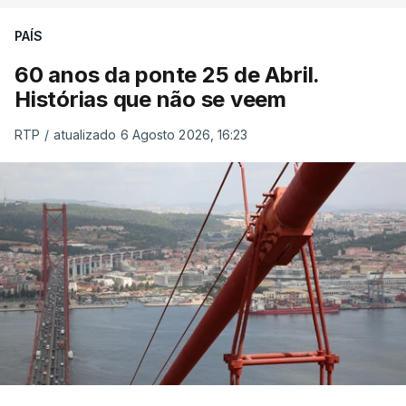
PAÍS
60 anos da ponte 25 de Abril.
Histórias que não se veem
RTP
/
atualizado 6 Agosto 2026, 16:23