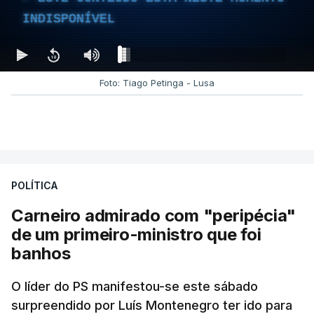
INDISPONÍVEL
Foto: Tiago Petinga - Lusa
POLÍTICA
Carneiro admirado com "peripécia"
de um primeiro-ministro que foi
banhos
O líder do PS manifestou-se este sábado
surpreendido por Luís Montenegro ter ido para