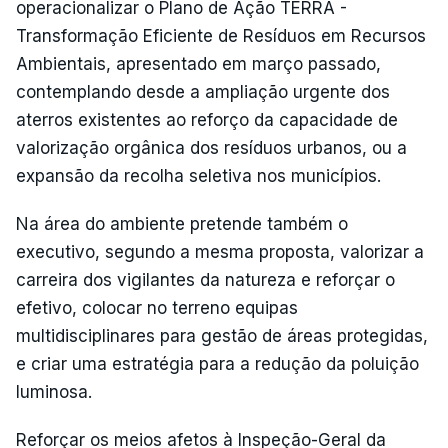
operacionalizar o Plano de Ação TERRA -
Transformação Eficiente de Resíduos em Recursos
Ambientais, apresentado em março passado,
contemplando desde a ampliação urgente dos
aterros existentes ao reforço da capacidade de
valorização orgânica dos resíduos urbanos, ou a
expansão da recolha seletiva nos municípios.
Na área do ambiente pretende também o
executivo, segundo a mesma proposta, valorizar a
carreira dos vigilantes da natureza e reforçar o
efetivo, colocar no terreno equipas
multidisciplinares para gestão de áreas protegidas,
e criar uma estratégia para a redução da poluição
luminosa.
Reforçar os meios afetos à Inspeção-Geral da