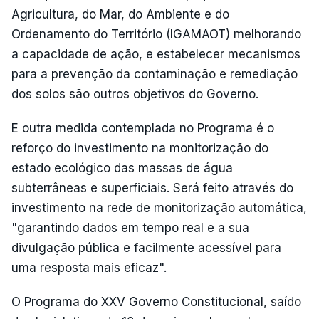
Agricultura, do Mar, do Ambiente e do
Ordenamento do Território (IGAMAOT) melhorando
a capacidade de ação, e estabelecer mecanismos
para a prevenção da contaminação e remediação
dos solos são outros objetivos do Governo.
E outra medida contemplada no Programa é o
reforço do investimento na monitorização do
estado ecológico das massas de água
subterrâneas e superficiais. Será feito através do
investimento na rede de monitorização automática,
"garantindo dados em tempo real e a sua
divulgação pública e facilmente acessível para
uma resposta mais eficaz".
O Programa do XXV Governo Constitucional, saído