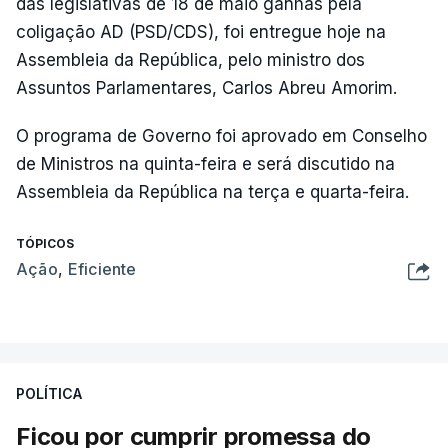
das legislativas de 18 de maio ganhas pela
coligação AD (PSD/CDS), foi entregue hoje na
Assembleia da República, pelo ministro dos
Assuntos Parlamentares, Carlos Abreu Amorim.
O programa de Governo foi aprovado em Conselho
de Ministros na quinta-feira e será discutido na
Assembleia da República na terça e quarta-feira.
TÓPICOS
Ação
,
Eficiente
POLÍTICA
Ficou por cumprir promessa do