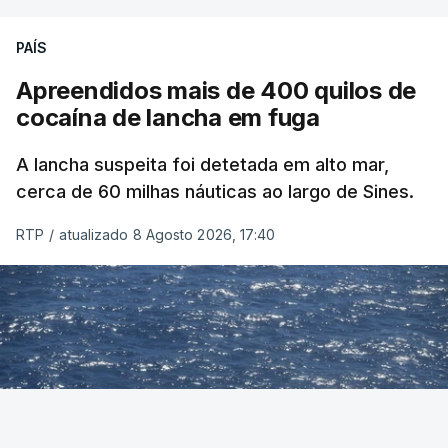
PAÍS
Apreendidos mais de 400 quilos de
cocaína de lancha em fuga
A lancha suspeita foi detetada em alto mar,
cerca de 60 milhas náuticas ao largo de Sines.
RTP
/
atualizado 8 Agosto 2026, 17:40