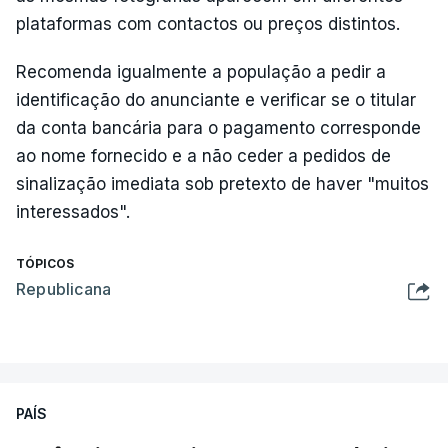
plataformas com contactos ou preços distintos.
Recomenda igualmente a população a pedir a
identificação do anunciante e verificar se o titular
da conta bancária para o pagamento corresponde
ao nome fornecido e a não ceder a pedidos de
sinalização imediata sob pretexto de haver "muitos
interessados".
TÓPICOS
Republicana
PAÍS