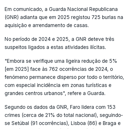
Em comunicado, a Guarda Nacional Republicana
(GNR) adianta que em 2025 registou 725 burlas na
aquisição e arrendamento de casas.
No período de 2024 e 2025, a GNR deteve três
suspeitos ligados a estas atividades ilícitas.
"Embora se verifique uma ligeira redução de 5%
[em 2025] face às 762 ocorrências de 2024, o
fenómeno permanece disperso por todo o território,
com especial incidência em zonas turísticas e
grandes centros urbanos", refere a Guarda.
Segundo os dados da GNR, Faro lidera com 153
crimes (cerca de 21% do total nacional), seguindo-
se Setúbal (91 ocorrências), Lisboa (86) e Braga e