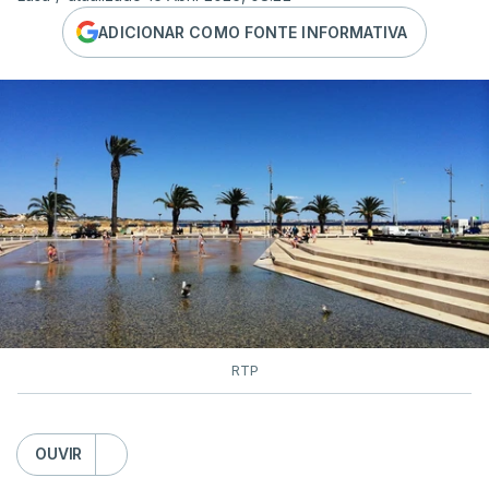
ADICIONAR COMO FONTE INFORMATIVA
RTP
OUVIR