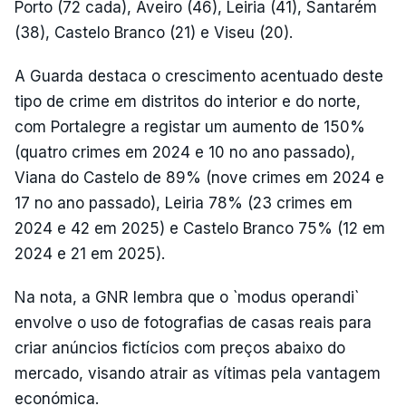
Porto (72 cada), Aveiro (46), Leiria (41), Santarém
(38), Castelo Branco (21) e Viseu (20).
A Guarda destaca o crescimento acentuado deste
tipo de crime em distritos do interior e do norte,
com Portalegre a registar um aumento de 150%
(quatro crimes em 2024 e 10 no ano passado),
Viana do Castelo de 89% (nove crimes em 2024 e
17 no ano passado), Leiria 78% (23 crimes em
2024 e 42 em 2025) e Castelo Branco 75% (12 em
2024 e 21 em 2025).
Na nota, a GNR lembra que o `modus operandi`
envolve o uso de fotografias de casas reais para
criar anúncios fictícios com preços abaixo do
mercado, visando atrair as vítimas pela vantagem
económica.