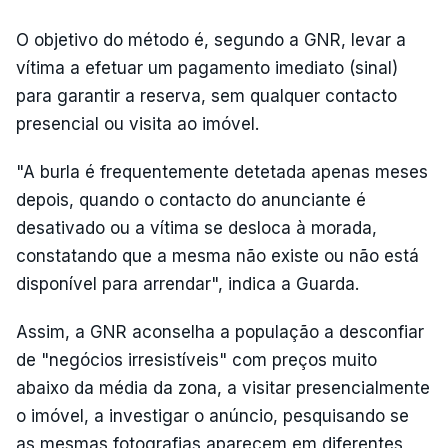
O objetivo do método é, segundo a GNR, levar a
vítima a efetuar um pagamento imediato (sinal)
para garantir a reserva, sem qualquer contacto
presencial ou visita ao imóvel.
"A burla é frequentemente detetada apenas meses
depois, quando o contacto do anunciante é
desativado ou a vítima se desloca à morada,
constatando que a mesma não existe ou não está
disponível para arrendar", indica a Guarda.
Assim, a GNR aconselha a população a desconfiar
de "negócios irresistíveis" com preços muito
abaixo da média da zona, a visitar presencialmente
o imóvel, a investigar o anúncio, pesquisando se
as mesmas fotografias aparecem em diferentes