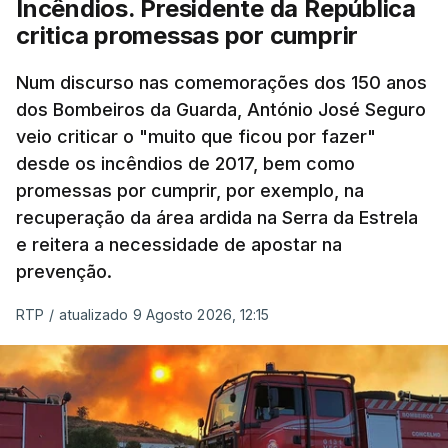
Incêndios. Presidente da República
critica promessas por cumprir
Num discurso nas comemorações dos 150 anos
dos Bombeiros da Guarda, António José Seguro
veio criticar o "muito que ficou por fazer"
desde os incêndios de 2017, bem como
promessas por cumprir, por exemplo, na
recuperação da área ardida na Serra da Estrela
e reitera a necessidade de apostar na
prevenção.
RTP
/
atualizado 9 Agosto 2026, 12:15