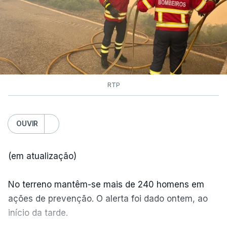
RTP
OUVIR
(em atualização)
No terreno mantêm-se mais de 240 homens em
ações de prevenção. O alerta foi dado ontem, ao
início da tarde.