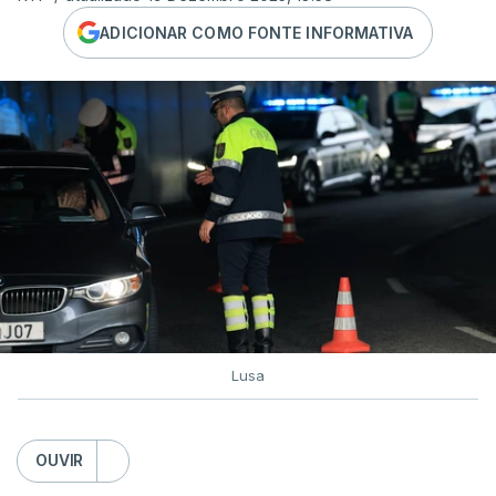
ADICIONAR COMO FONTE INFORMATIVA
Lusa
OUVIR