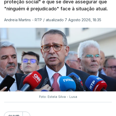
proteção social" e que se deve assegurar que
"ninguém é prejudicado" face à situação atual.
Andreia Martins - RTP
/
atualizado 7 Agosto 2026, 18:35
Foto: Estela Silva - Lusa