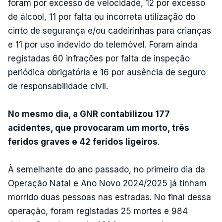
foram por excesso de velocidade, 12 por excesso
de álcool, 11 por falta ou incorreta utilização do
cinto de segurança e/ou cadeirinhas para crianças
e 11 por uso indevido do telemóvel. Foram ainda
registadas 60 infrações por falta de inspeção
periódica obrigatória e 16 por ausência de seguro
de responsabilidade civil.
No mesmo dia, a GNR contabilizou 177
acidentes, que provocaram um morto, três
feridos graves e 42 feridos ligeiros
.
À semelhante do ano passado, no primeiro dia da
Operação Natal e Ano Novo 2024/2025 já tinham
morrido duas pessoas nas estradas. No final dessa
operação, foram registadas 25 mortes e 984