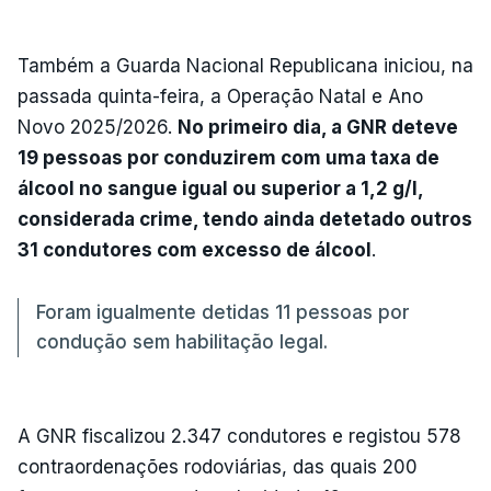
Também a Guarda Nacional Republicana iniciou, na
passada quinta-feira, a Operação Natal e Ano
Novo 2025/2026.
No primeiro dia, a GNR deteve
19 pessoas por conduzirem com uma taxa de
álcool no sangue igual ou superior a 1,2 g/l,
considerada crime, tendo ainda detetado outros
31 condutores com excesso de álcool
.
Foram igualmente detidas 11 pessoas por
condução sem habilitação legal.
A GNR fiscalizou 2.347 condutores e registou 578
contraordenações rodoviárias, das quais 200