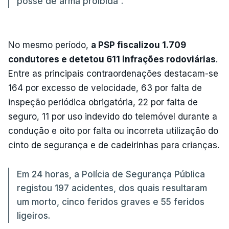
posse de arma proibida”.
No mesmo período,
a PSP fiscalizou 1.709
condutores e detetou 611 infrações rodoviárias
.
Entre as principais contraordenações destacam-se
164 por excesso de velocidade, 63 por falta de
inspeção periódica obrigatória, 22 por falta de
seguro, 11 por uso indevido do telemóvel durante a
condução e oito por falta ou incorreta utilização do
cinto de segurança e de cadeirinhas para crianças.
Em 24 horas, a Polícia de Segurança Pública
registou 197 acidentes, dos quais resultaram
um morto, cinco feridos graves e 55 feridos
ligeiros.