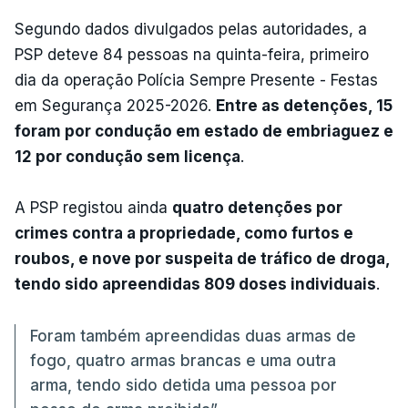
Segundo dados divulgados pelas autoridades, a
PSP deteve 84 pessoas na quinta-feira, primeiro
dia da operação Polícia Sempre Presente - Festas
em Segurança 2025-2026.
Entre as detenções, 15
foram por condução em estado de embriaguez e
12 por condução sem licença
.
A PSP registou ainda
quatro detenções por
crimes contra a propriedade, como furtos e
roubos, e nove por suspeita de tráfico de droga,
tendo sido apreendidas 809 doses individuais
.
Foram também apreendidas duas armas de
fogo, quatro armas brancas e uma outra
arma, tendo sido detida uma pessoa por