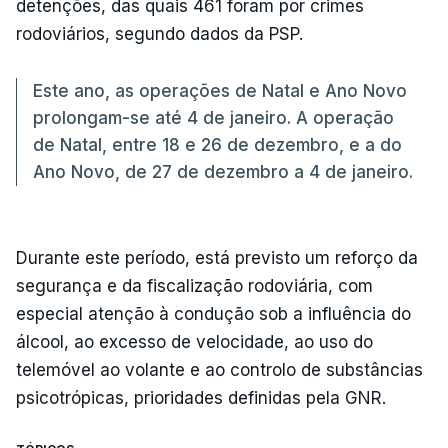
detenções, das quais 461 foram por crimes
rodoviários, segundo dados da PSP.
Este ano, as operações de Natal e Ano Novo
prolongam-se até 4 de janeiro. A operação
de Natal, entre 18 e 26 de dezembro, e a do
Ano Novo, de 27 de dezembro a 4 de janeiro.
Durante este período, está previsto um reforço da
segurança e da fiscalização rodoviária, com
especial atenção à condução sob a influência do
álcool, ao excesso de velocidade, ao uso do
telemóvel ao volante e ao controlo de substâncias
psicotrópicas, prioridades definidas pela GNR.