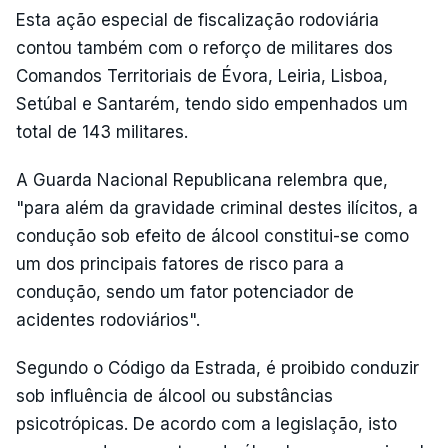
Esta ação especial de fiscalização rodoviária
contou também com o reforço de militares dos
Comandos Territoriais de Évora, Leiria, Lisboa,
Setúbal e Santarém, tendo sido empenhados um
total de 143 militares.
A Guarda Nacional Republicana relembra que,
"para além da gravidade criminal destes ilícitos, a
condução sob efeito de álcool constitui-se como
um dos principais fatores de risco para a
condução, sendo um fator potenciador de
acidentes rodoviários".
Segundo o Código da Estrada, é proibido conduzir
sob influência de álcool ou substâncias
psicotrópicas. De acordo com a legislação, isto