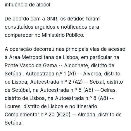
influência de álcool.
De acordo com a GNR, os detidos foram
constituídos arguidos e notificados para
comparecer no Ministério Público.
A operação decorreu nas principais vias de acesso
à Área Metropolitana de Lisboa, em particular na
Ponte Vasco da Gama -- Alcochete, distrito de
Setúbal, Autoestrada n.º 1 (A1) -- Alverca, distrito
de Lisboa, Autoestrada n.º 2 (A2) -- Seixal, distrito
de Setúbal, na Autoestrada n.º 5 (A5) -- Oeiras,
distrito de Lisboa, na Autoestrada n.º 8 (A8) --
Loures, distrito de Lisboa e no Itinerário
Complementar n.º 20 (IC20) -- Almada, distrito de
Setúbal.