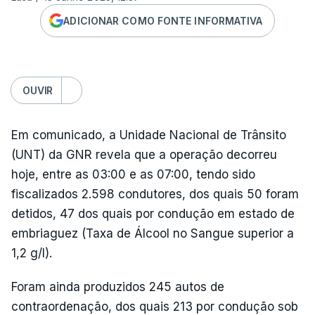
ADICIONAR COMO FONTE INFORMATIVA
OUVIR
Em comunicado, a Unidade Nacional de Trânsito
(UNT) da GNR revela que a operação decorreu
hoje, entre as 03:00 e as 07:00, tendo sido
fiscalizados 2.598 condutores, dos quais 50 foram
detidos, 47 dos quais por condução em estado de
embriaguez (Taxa de Álcool no Sangue superior a
1,2 g/l).
Foram ainda produzidos 245 autos de
contraordenação, dos quais 213 por condução sob