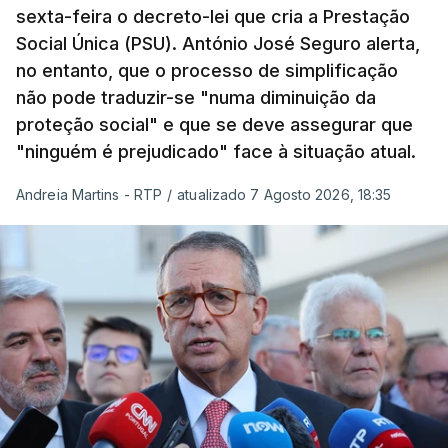
sexta-feira o decreto-lei que cria a Prestação
Social Única (PSU). António José Seguro alerta,
no entanto, que o processo de simplificação
não pode traduzir-se "numa diminuição da
proteção social" e que se deve assegurar que
"ninguém é prejudicado" face à situação atual.
Andreia Martins - RTP
/
atualizado 7 Agosto 2026, 18:35