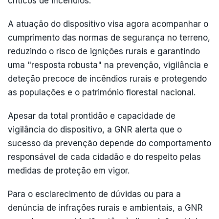
críticos de incêndios.
A atuação do dispositivo visa agora acompanhar o
cumprimento das normas de segurança no terreno,
reduzindo o risco de ignições rurais e garantindo
uma "resposta robusta" na prevenção, vigilância e
deteção precoce de incêndios rurais e protegendo
as populações e o património florestal nacional.
Apesar da total prontidão e capacidade de
vigilância do dispositivo, a GNR alerta que o
sucesso da prevenção depende do comportamento
responsável de cada cidadão e do respeito pelas
medidas de proteção em vigor.
Para o esclarecimento de dúvidas ou para a
denúncia de infrações rurais e ambientais, a GNR