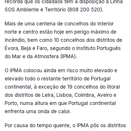
recorda que os cidadãos têm à disposição a Linha
SOS Ambiente e Território (808 200 520).
Mais de uma centena de concelhos do interior
norte e centro estão hoje em perigo máximo de
incêndio, bem como 10 concelhos dos distritos de
Évora, Beja e Faro, segundo o Instituto Português
do Mar e da Atmosfera (IPMA).
O IPMA colocou ainda em risco muito elevado e
elevado todo o restante território de Portugal
continental, à exceção de 19 concelhos do litoral
dos distritos de Leira, Lisboa, Coimbra, Aveiro e
Porto, numa altura em que Portugal continental
enfrenta uma onda de calor.
Por causa do tempo quente, o IPMA pôs os distritos