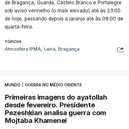
de Bragança, Guarda, Castelo Branco e Portalegre
sob aviso vermelho (o mais elevado) até às 23:00
de hoje, passando depois a laranja até às 09:00 de
quarta-feira.
TÓPICOS
Atmosfera IPMA
,
Leira
,
Bragança
MUNDO
|
GUERRA NO MÉDIO ORIENTE
Primeiras imagens do ayatollah
desde fevereiro. Presidente
Pezeshkian analisa guerra com
Mojtaba Khamenei