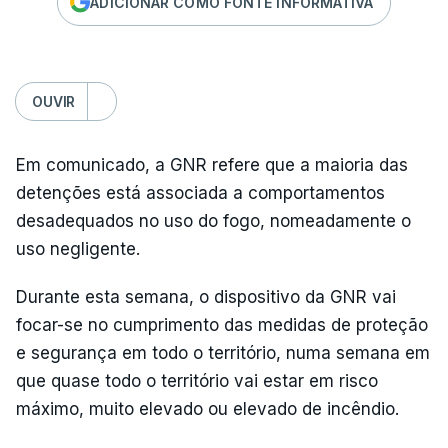
ADICIONAR COMO FONTE INFORMATIVA
OUVIR
Em comunicado, a GNR refere que a maioria das
detenções está associada a comportamentos
desadequados no uso do fogo, nomeadamente o
uso negligente.
Durante esta semana, o dispositivo da GNR vai
focar-se no cumprimento das medidas de proteção
e segurança em todo o território, numa semana em
que quase todo o território vai estar em risco
máximo, muito elevado ou elevado de incêndio.