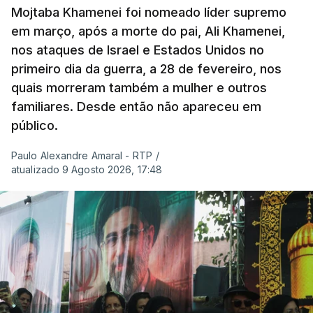
Mojtaba Khamenei foi nomeado líder supremo
em março, após a morte do pai, Ali Khamenei,
nos ataques de Israel e Estados Unidos no
primeiro dia da guerra, a 28 de fevereiro, nos
quais morreram também a mulher e outros
familiares. Desde então não apareceu em
público.
Paulo Alexandre Amaral - RTP
/
atualizado 9 Agosto 2026, 17:48