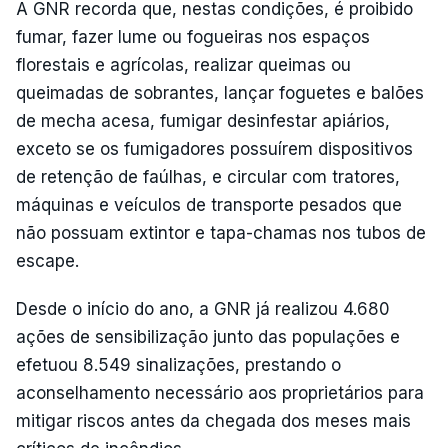
A GNR recorda que, nestas condições, é proibido
fumar, fazer lume ou fogueiras nos espaços
florestais e agrícolas, realizar queimas ou
queimadas de sobrantes, lançar foguetes e balões
de mecha acesa, fumigar desinfestar apiários,
exceto se os fumigadores possuírem dispositivos
de retenção de faúlhas, e circular com tratores,
máquinas e veículos de transporte pesados que
não possuam extintor e tapa-chamas nos tubos de
escape.
Desde o início do ano, a GNR já realizou 4.680
ações de sensibilização junto das populações e
efetuou 8.549 sinalizações, prestando o
aconselhamento necessário aos proprietários para
mitigar riscos antes da chegada dos meses mais