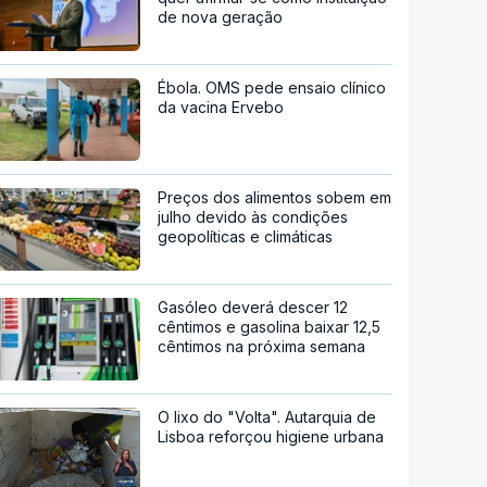
de nova geração
Ébola. OMS pede ensaio clínico
da vacina Ervebo
Preços dos alimentos sobem em
julho devido às condições
geopolíticas e climáticas
Gasóleo deverá descer 12
cêntimos e gasolina baixar 12,5
cêntimos na próxima semana
O lixo do "Volta". Autarquia de
Lisboa reforçou higiene urbana