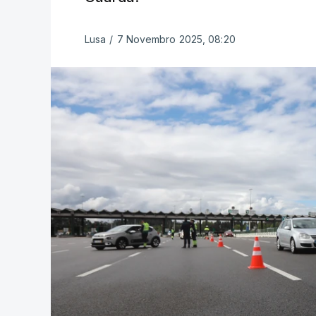
Lusa
/
7 Novembro 2025, 08:20