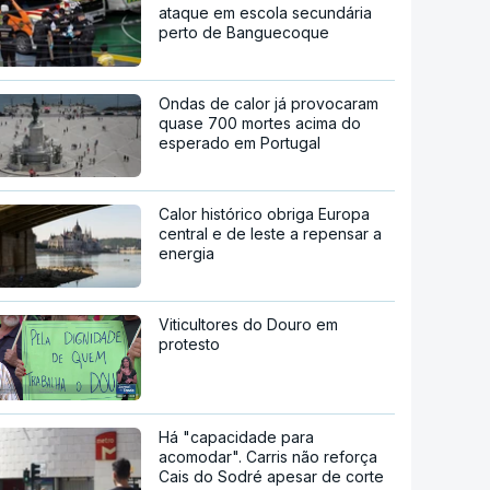
ataque em escola secundária
perto de Banguecoque
Ondas de calor já provocaram
quase 700 mortes acima do
esperado em Portugal
Calor histórico obriga Europa
central e de leste a repensar a
energia
Viticultores do Douro em
protesto
Há "capacidade para
acomodar". Carris não reforça
Cais do Sodré apesar de corte