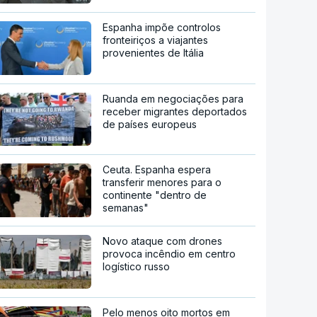
Espanha impõe controlos
fronteiriços a viajantes
provenientes de Itália
Ruanda em negociações para
receber migrantes deportados
de países europeus
Ceuta. Espanha espera
transferir menores para o
continente "dentro de
semanas"
Novo ataque com drones
provoca incêndio em centro
logístico russo
Pelo menos oito mortos em