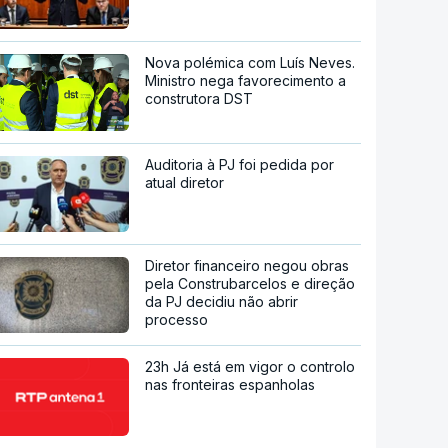
Nova polémica com Luís Neves.
Ministro nega favorecimento a
construtora DST
Auditoria à PJ foi pedida por
atual diretor
Diretor financeiro negou obras
pela Construbarcelos e direção
da PJ decidiu não abrir
processo
23h Já está em vigor o controlo
nas fronteiras espanholas