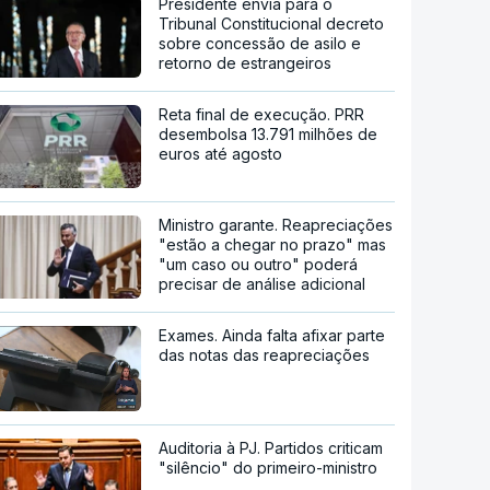
Presidente envia para o
Tribunal Constitucional decreto
sobre concessão de asilo e
retorno de estrangeiros
Reta final de execução. PRR
desembolsa 13.791 milhões de
euros até agosto
Ministro garante. Reapreciações
"estão a chegar no prazo" mas
"um caso ou outro" poderá
precisar de análise adicional
Exames. Ainda falta afixar parte
das notas das reapreciações
Auditoria à PJ. Partidos criticam
"silêncio" do primeiro-ministro