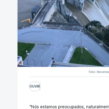
Foto: Movime
OUVIR
"Nós estamos preocupados, naturalmente