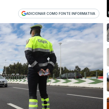
ADICIONAR COMO FONTE INFORMATIVA