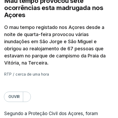
Mau tempo provocou sete
ocorrências esta madrugada nos
Açores
O mau tempo registado nos Açores desde a
noite de quarta-feira provocou várias
inundações em São Jorge e São Miguel e
obrigou ao realojamento de 67 pessoas que
estavam no parque de campismo da Praia da
Vitória, na Terceira.
RTP
/
cerca de uma hora
OUVIR
Segundo a Proteção Civil dos Açores, foram