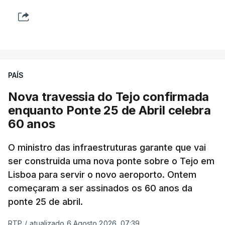
PAÍS
Nova travessia do Tejo confirmada
enquanto Ponte 25 de Abril celebra
60 anos
O ministro das infraestruturas garante que vai
ser construida uma nova ponte sobre o Tejo em
Lisboa para servir o novo aeroporto. Ontem
começaram a ser assinados os 60 anos da
ponte 25 de abril.
RTP
/
atualizado 6 Agosto 2026, 07:39