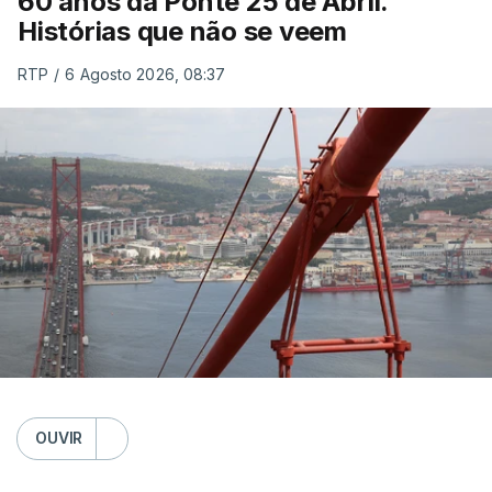
60 anos da Ponte 25 de Abril.
Histórias que não se veem
RTP
/
6 Agosto 2026, 08:37
OUVIR