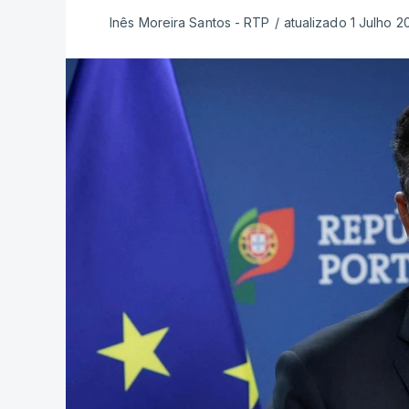
Inês Moreira Santos - RTP
/
atualizado 1 Julho 2