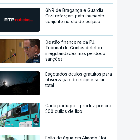
GNR de Bragança e Guardia
Civil reforçam patrulhamento
conjunto no dia do eclipse
Gestão financeira da PJ.
Tribunal de Contas detetou
irregularidades mas perdoou
sanções
Esgotados óculos gratuitos para
observação do eclipse solar
total
Cada português produz por ano
500 quilos de lixo
Falta de água em Almada "foi