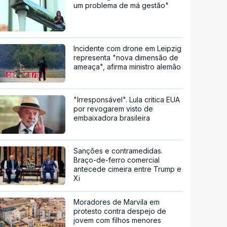
um problema de má gestão"
Incidente com drone em Leipzig
representa "nova dimensão de
ameaça", afirma ministro alemão
"Irresponsável". Lula critica EUA
por revogarem visto de
embaixadora brasileira
Sanções e contramedidas.
Braço-de-ferro comercial
antecede cimeira entre Trump e
Xi
Moradores de Marvila em
protesto contra despejo de
jovem com filhos menores