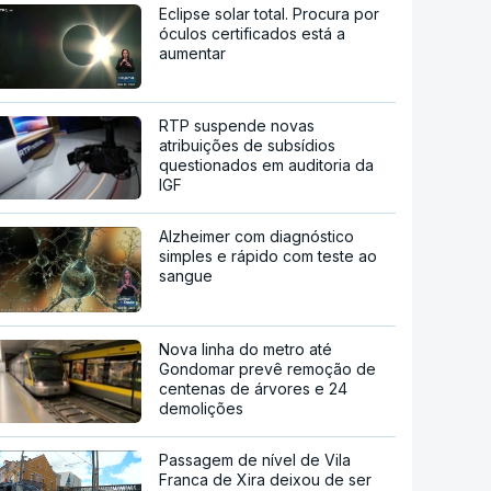
Eclipse solar total. Procura por
óculos certificados está a
aumentar
RTP suspende novas
atribuições de subsídios
questionados em auditoria da
IGF
Alzheimer com diagnóstico
simples e rápido com teste ao
sangue
Nova linha do metro até
Gondomar prevê remoção de
centenas de árvores e 24
demolições
Passagem de nível de Vila
Franca de Xira deixou de ser