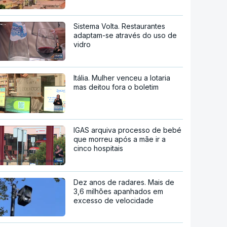
Sistema Volta. Restaurantes
adaptam-se através do uso de
vidro
Itália. Mulher venceu a lotaria
mas deitou fora o boletim
IGAS arquiva processo de bebé
que morreu após a mãe ir a
cinco hospitais
Dez anos de radares. Mais de
3,6 milhões apanhados em
excesso de velocidade