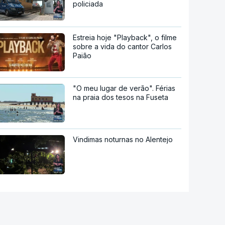
policiada
Estreia hoje "Playback", o filme
sobre a vida do cantor Carlos
Paião
"O meu lugar de verão". Férias
na praia dos tesos na Fuseta
Vindimas noturnas no Alentejo