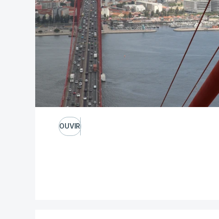
OUVIR