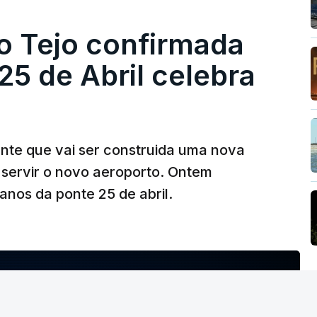
o Tejo confirmada
5 de Abril celebra
ante que vai ser construida uma nova
 servir o novo aeroporto. Ontem
nos da ponte 25 de abril.