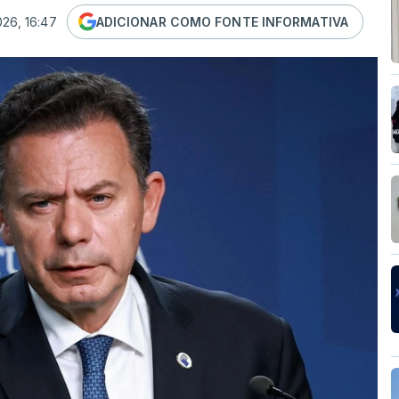
026, 16:47
ADICIONAR COMO FONTE INFORMATIVA