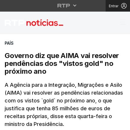
Entrar
Governo diz que AIMA 
PAÍS
Governo diz que AIMA vai resolver
pendências dos "vistos gold" no
próximo ano
A Agência para a Integração, Migrações e Asilo
(AIMA) vai resolver as pendências relacionadas
com os vistos `gold` no próximo ano, o que
justifica que tenha 85 milhões de euros de
receitas próprias, disse esta quarta-feira o
ministro da Presidência.