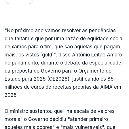
"No próximo ano vamos resolver as pendências
que faltam e que por uma razão de equidade social
deixamos para o fim, que são aquelas que pagam
mais, os vistos `gold`", disse António Leitão Amaro
no parlamento, durante o debate da especialidade
da proposta do Governo para o Orçamento do
Estado para 2026 (OE2026), justificando os 85
milhões de euros de receitas próprias da AIMA em
2026.
O ministro sustentou que "na escala de valores
morais" o Governo decidiu "atender primeiro
aqueles mais pobres" e "mais vulneráveis", que