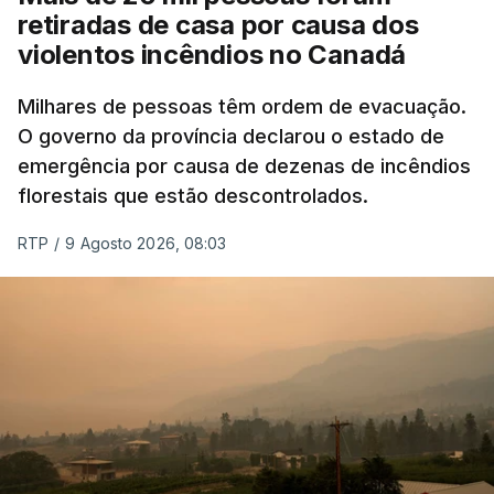
retiradas de casa por causa dos
violentos incêndios no Canadá
Milhares de pessoas têm ordem de evacuação.
O governo da província declarou o estado de
emergência por causa de dezenas de incêndios
florestais que estão descontrolados.
RTP
/
9 Agosto 2026, 08:03