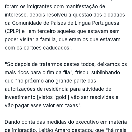
foram os imigrantes com manifestação de
interesse, depois resolveu a questão dos cidadãos
da Comunidade de Países de Língua Portuguesa
(CPLP) e "em terceiro aqueles que estavam sem
poder visitar a família, que eram os que estavam
com os cartões caducados".
"Só depois de tratarmos destes todos, deixamos os
mais ricos para o fim da fila", frisou, sublinhando
que "no próximo ano grande parte das
autorizações de residência para atividade de
investimento [vistos `gold`] vão ser resolvidas e
vão pagar esse valor em taxas".
Dando conta das medidas do executivo em matéria
de imigração, Leitão Amaro destacou que "há mais