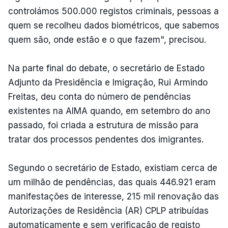
controlámos 500.000 registos criminais, pessoas a
quem se recolheu dados biométricos, que sabemos
quem são, onde estão e o que fazem", precisou.
Na parte final do debate, o secretário de Estado
Adjunto da Presidência e Imigração, Rui Armindo
Freitas, deu conta do número de pendências
existentes na AIMA quando, em setembro do ano
passado, foi criada a estrutura de missão para
tratar dos processos pendentes dos imigrantes.
Segundo o secretário de Estado, existiam cerca de
um milhão de pendências, das quais 446.921 eram
manifestações de interesse, 215 mil renovação das
Autorizações de Residência (AR) CPLP atribuídas
automaticamente e sem verificação de registo