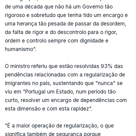
de uma década que não há um Governo tão
rigoroso e sobretudo que tenha tido um encargo e
uma herança tão pesada de passar da desordem,
da falta de rigor e do descontrolo para o rigor,
ordem e controlo sempre com dignidade e
humanismo".
O ministro referiu que estão resolvidas 93% das
pendências relacionadas com a regularização de
imigrantes no país, sustentando que "nunca" se
viu em "Portugal um Estado, num período tão
curto, resolver um encargo de dependências com
esta dimensão e com esta rapidez".
"É a maior operação de regularização, o que
significa também de segurança porque