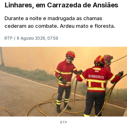
Linhares, em Carrazeda de Ansiães
Durante a noite e madrugada as chamas
cederam ao combate. Ardeu mato e floresta.
RTP
/
9 Agosto 2026, 07:59
RTP