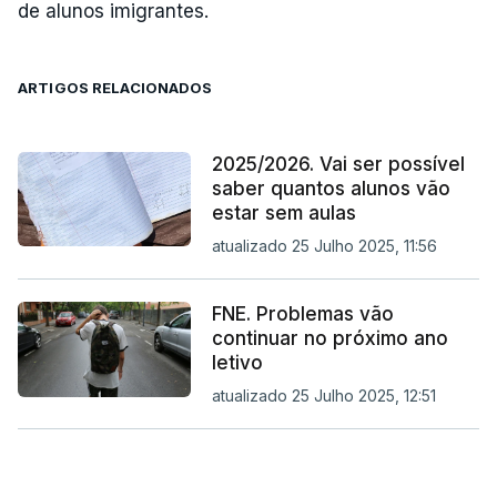
de alunos imigrantes.
ARTIGOS RELACIONADOS
2025/2026. Vai ser possível
saber quantos alunos vão
estar sem aulas
atualizado 25 Julho 2025, 11:56
FNE. Problemas vão
continuar no próximo ano
letivo
atualizado 25 Julho 2025, 12:51