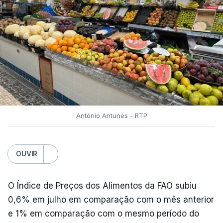
António Antunes - RTP
OUVIR
O Índice de Preços dos Alimentos da FAO subiu
0,6% em julho em comparação com o mês anterior
e 1% em comparação com o mesmo período do