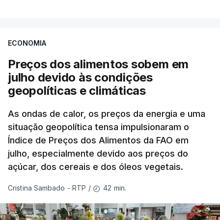
ECONOMIA
Preços dos alimentos sobem em
julho devido às condições
geopolíticas e climáticas
As ondas de calor, os preços da energia e uma
situação geopolítica tensa impulsionaram o
Índice de Preços dos Alimentos da FAO em
julho, especialmente devido aos preços do
açúcar, dos cereais e dos óleos vegetais.
42 min.
Cristina Sambado - RTP
/