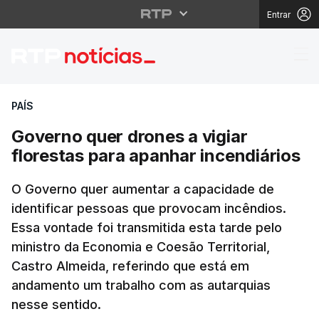
Entrar
Governo quer drones a 
PAÍS
Governo quer drones a vigiar
florestas para apanhar incendiários
O Governo quer aumentar a capacidade de
identificar pessoas que provocam incêndios.
Essa vontade foi transmitida esta tarde pelo
ministro da Economia e Coesão Territorial,
Castro Almeida, referindo que está em
andamento um trabalho com as autarquias
nesse sentido.