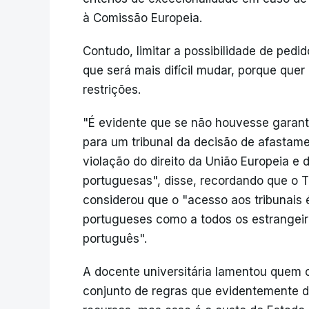
à Comissão Europeia.
Contudo, limitar a possibilidade de pedid
que será mais difícil mudar, porque que
restrições.
"É evidente que se não houvesse garanti
para um tribunal da decisão de afastame
violação do direito da União Europeia e 
portuguesas", disse, recordando que o T
considerou que o "acesso aos tribunais 
portugueses como a todos os estrangeiro
português".
A docente universitária lamentou quem c
conjunto de regras que evidentemente d