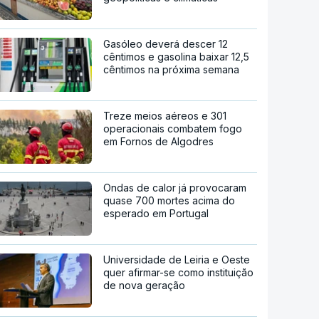
Gasóleo deverá descer 12
cêntimos e gasolina baixar 12,5
cêntimos na próxima semana
Treze meios aéreos e 301
operacionais combatem fogo
em Fornos de Algodres
Ondas de calor já provocaram
quase 700 mortes acima do
esperado em Portugal
Universidade de Leiria e Oeste
quer afirmar-se como instituição
de nova geração