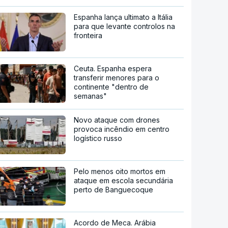
Espanha lança ultimato a Itália
para que levante controlos na
fronteira
Ceuta. Espanha espera
transferir menores para o
continente "dentro de
semanas"
Novo ataque com drones
provoca incêndio em centro
logístico russo
Pelo menos oito mortos em
ataque em escola secundária
perto de Banguecoque
Acordo de Meca. Arábia