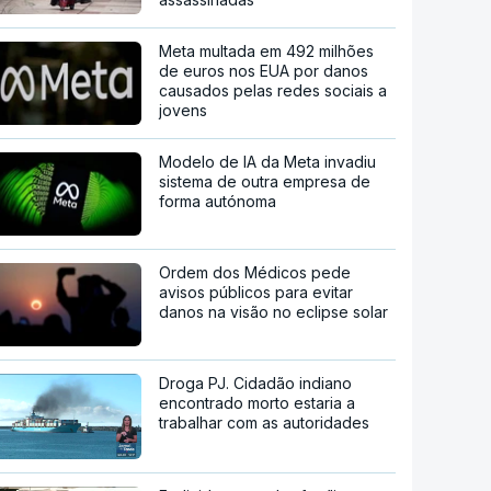
Meta multada em 492 milhões
de euros nos EUA por danos
causados pelas redes sociais a
jovens
Modelo de IA da Meta invadiu
sistema de outra empresa de
forma autónoma
Ordem dos Médicos pede
avisos públicos para evitar
danos na visão no eclipse solar
Droga PJ. Cidadão indiano
encontrado morto estaria a
trabalhar com as autoridades