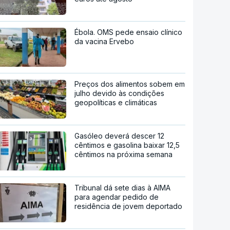
Ébola. OMS pede ensaio clínico
da vacina Ervebo
Preços dos alimentos sobem em
julho devido às condições
geopolíticas e climáticas
Gasóleo deverá descer 12
cêntimos e gasolina baixar 12,5
cêntimos na próxima semana
Tribunal dá sete dias à AIMA
para agendar pedido de
residência de jovem deportado