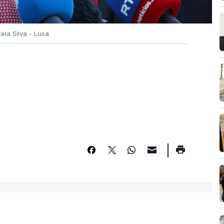
tela Silva - Lusa