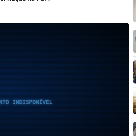
NTO INDISPONÍVEL