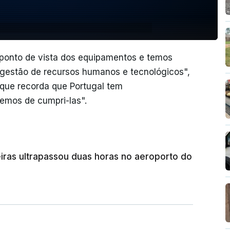
ponto de vista dos equipamentos e temos
 gestão de recursos humanos e tecnológicos",
 que recorda que Portugal tem
temos de cumpri-las".
eiras ultrapassou duas horas no aeroporto do