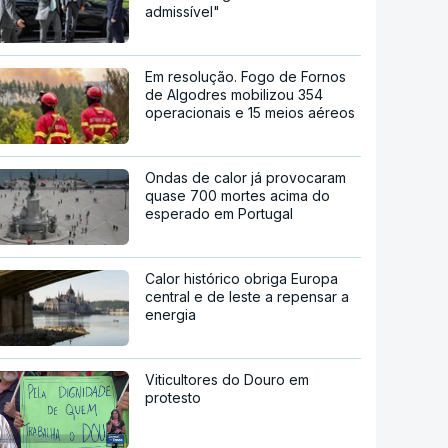
admissível"
Em resolução. Fogo de Fornos
de Algodres mobilizou 354
operacionais e 15 meios aéreos
Ondas de calor já provocaram
quase 700 mortes acima do
esperado em Portugal
Calor histórico obriga Europa
central e de leste a repensar a
energia
Viticultores do Douro em
protesto