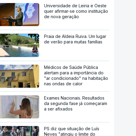
Universidade de Leiria e Oeste
quer afirmar-se como instituição
de nova geração
Praia de Aldeia Ruiva. Um lugar
de verão para muitas famílias
Médicos de Saúde Pública
alertam para a importância do
"ar condicionado" na habitação
nas ondas de calor
Exames Nacionais. Resultados
da segunda fase já começaram
a ser afixados
PS diz que situação de Luís
Neves "atingiu o limite do