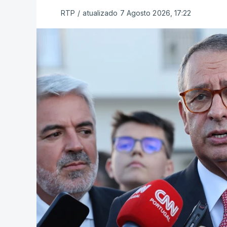
RTP
/
atualizado 7 Agosto 2026, 17:22