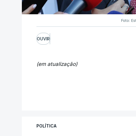
Foto: Es
OUVIR
(em atualização)
POLÍTICA