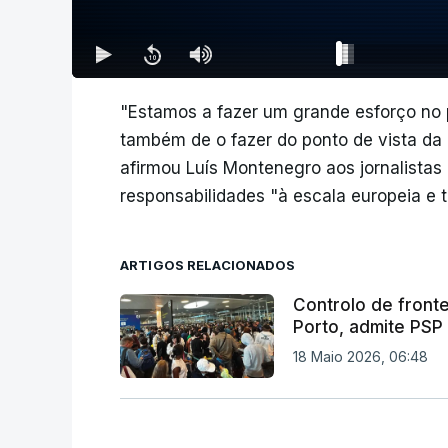
"Estamos a fazer um grande esforço no 
também de o fazer do ponto de vista da
afirmou Luís Montenegro aos jornalistas
responsabilidades "à escala europeia e 
ARTIGOS RELACIONADOS
Controlo de front
Porto, admite PSP
18 Maio 2026, 06:48