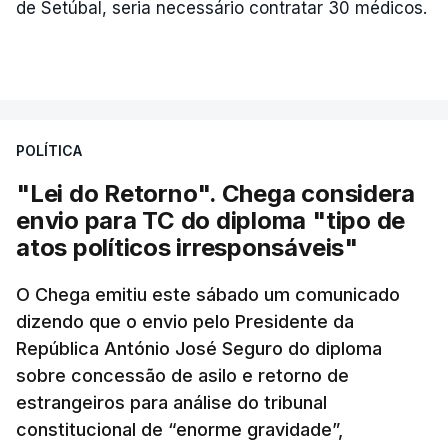
de Setúbal, seria necessário contratar 30 médicos.
POLÍTICA
"Lei do Retorno". Chega considera
envio para TC do diploma "tipo de
atos políticos irresponsáveis"
O Chega emitiu este sábado um comunicado
dizendo que o envio pelo Presidente da
República António José Seguro do diploma
sobre concessão de asilo e retorno de
estrangeiros para análise do tribunal
constitucional de “enorme gravidade”,