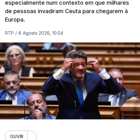
especialmente num contexto em que milhares
de pessoas invadiram Ceuta para chegarem à
Europa.
RTP
/
8 Agosto 2026, 10:04
OUVIR