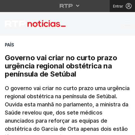
Entrar
Governo vai criar no c
PAÍS
Governo vai criar no curto prazo
urgência regional obstétrica na
península de Setúbal
O governo vai criar no curto prazo uma urgência
regional obstétrica na península de Setúbal.
Ouvida esta manhã no parlamento, a ministra da
Saúde revelou que, dos sete médicos
anunciados para reforçar as equipas de
obstétrica do Garcia de Orta apenas dois estão