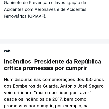
Gabinete de Prevenção e Investigação de
Acidentes com Aeronaves e de Acidentes
Ferroviários (GPIAAF).
PAÍS
Incêndios. Presidente da República
critica promessas por cumprir
Num discurso nas comemorações dos 150 anos
dos Bombeiros da Guarda, António José Seguro
veio criticar o "muito que ficou por fazer"
desde os incêndios de 2017, bem como
promessas por cumprir, por exemplo, na