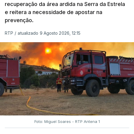
recuperação da área ardida na Serra da Estrela
e reitera a necessidade de apostar na
prevenção.
RTP
/
atualizado 9 Agosto 2026, 12:15
Foto: Miguel Soares - RTP Antena 1