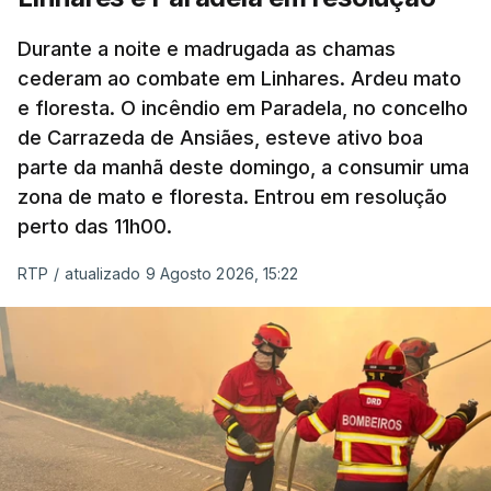
MOMENTO INDISPONÍVEL
Durante a noite e madrugada as chamas
cederam ao combate em Linhares. Ardeu mato
e floresta. O incêndio em Paradela, no concelho
de Carrazeda de Ansiães, esteve ativo boa
parte da manhã deste domingo, a consumir uma
zona de mato e floresta. Entrou em resolução
perto das 11h00.
RTP
/
atualizado 9 Agosto 2026, 15:22