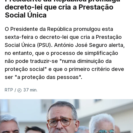
decreto-lei que cria a Prestação
Social Única
O Presidente da República promulgou esta
sexta-feira o decreto-lei que cria a Prestação
Social Única (PSU). António José Seguro alerta,
no entanto, que o processo de simplificação
não pode traduzir-se "numa diminuição da
proteção social" e que o primeiro critério deve
ser "a proteção das pessoas".
37 min.
RTP
/