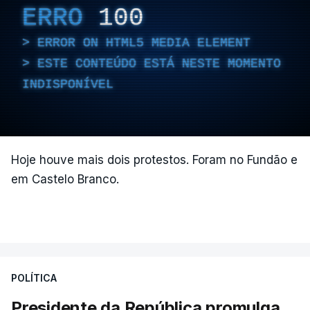
ERRO
100
ERROR ON HTML5 MEDIA ELEMENT
ESTE CONTEÚDO ESTÁ NESTE MOMENTO
INDISPONÍVEL
Hoje houve mais dois protestos. Foram no Fundão e
em Castelo Branco.
POLÍTICA
Presidente da República promulga