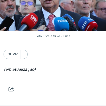
Foto: Estela Silva - Lusa
OUVIR
(em atualização)