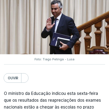
Foto: Tiago Petinga - Lusa
OUVIR
O ministro da Educação indicou esta sexta-feira
que os resultados das reapreciações dos exames
nacionais estão a chegar às escolas no prazo