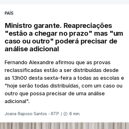
PAÍS
Ministro garante. Reapreciações
"estão a chegar no prazo" mas "um
caso ou outro" poderá precisar de
análise adicional
Fernando Alexandre afirmou que as provas
reclassificadas estão a ser distribuídas desde
as 13h00 desta sexta-feira a todas as escolas e
"hoje serão todas distribuídas, com um caso ou
outro que possa precisar de uma análise
adicional".
8 min.
Joana Raposo Santos - RTP
/