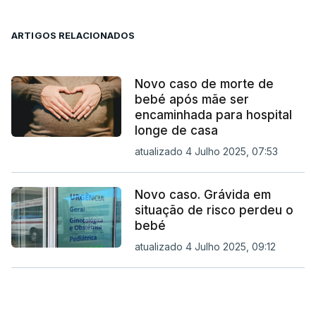
ARTIGOS RELACIONADOS
Novo caso de morte de
bebé após mãe ser
encaminhada para hospital
longe de casa
atualizado 4 Julho 2025, 07:53
Novo caso. Grávida em
situação de risco perdeu o
bebé
atualizado 4 Julho 2025, 09:12