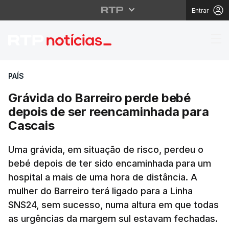
Entrar
Grávida do Barreiro p
PAÍS
Grávida do Barreiro perde bebé
depois de ser reencaminhada para
Cascais
Uma grávida, em situação de risco, perdeu o
bebé depois de ter sido encaminhada para um
hospital a mais de uma hora de distância. A
mulher do Barreiro terá ligado para a Linha
SNS24, sem sucesso, numa altura em que todas
as urgências da margem sul estavam fechadas.