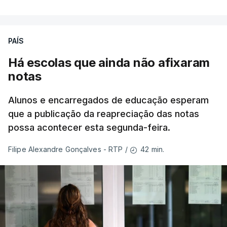
PAÍS
Há escolas que ainda não afixaram
notas
Alunos e encarregados de educação esperam
que a publicação da reapreciação das notas
possa acontecer esta segunda-feira.
42 min.
Filipe Alexandre Gonçalves - RTP
/