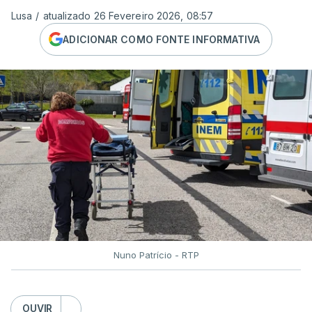
Lusa
/
atualizado 26 Fevereiro 2026, 08:57
ADICIONAR COMO FONTE INFORMATIVA
Nuno Patrício - RTP
OUVIR