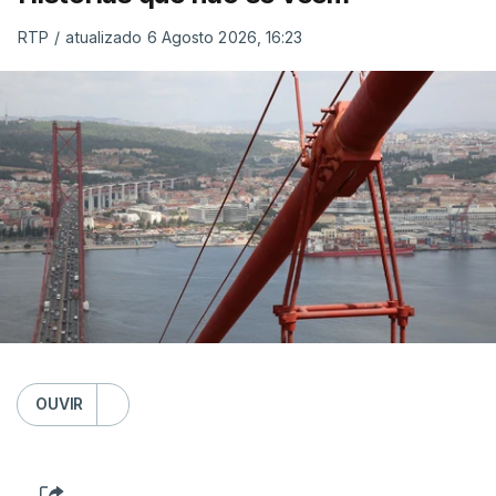
RTP
/
atualizado 6 Agosto 2026, 16:23
OUVIR