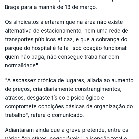
Braga para a manhã de 13 de março.
Os sindicatos alertaram que na área não existe
alternativa de estacionamento, nem uma rede de
transportes públicos eficaz, e que a cobrança do
parque do hospital é feita "sob coação funcional:
quem não paga, não consegue trabalhar com
normalidade".
"A escassez crónica de lugares, aliada ao aumento
de preços, cria diariamente constrangimentos,
atrasos, desgaste físico e psicológico e
compromete condições básicas de organização do
trabalho", refere o comunicado.
Adiantaram ainda que a greve pretende, entre os
vários "objetivos inegociáveis", a isenção total e