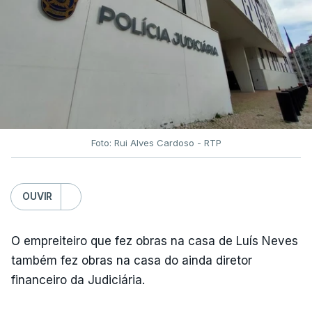
Foto: Rui Alves Cardoso - RTP
OUVIR
O empreiteiro que fez obras na casa de Luís Neves
também fez obras na casa do ainda diretor
financeiro da Judiciária.