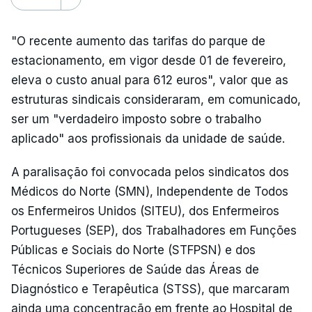
"O recente aumento das tarifas do parque de
estacionamento, em vigor desde 01 de fevereiro,
eleva o custo anual para 612 euros", valor que as
estruturas sindicais consideraram, em comunicado,
ser um "verdadeiro imposto sobre o trabalho
aplicado" aos profissionais da unidade de saúde.
A paralisação foi convocada pelos sindicatos dos
Médicos do Norte (SMN), Independente de Todos
os Enfermeiros Unidos (SITEU), dos Enfermeiros
Portugueses (SEP), dos Trabalhadores em Funções
Públicas e Sociais do Norte (STFPSN) e dos
Técnicos Superiores de Saúde das Áreas de
Diagnóstico e Terapêutica (STSS), que marcaram
ainda uma concentração em frente ao Hospital de