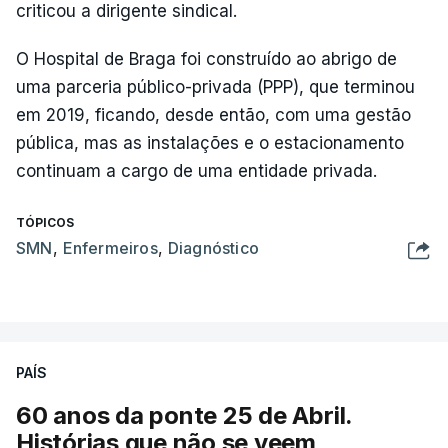
criticou a dirigente sindical.
O Hospital de Braga foi construído ao abrigo de
uma parceria público-privada (PPP), que terminou
em 2019, ficando, desde então, com uma gestão
pública, mas as instalações e o estacionamento
continuam a cargo de uma entidade privada.
TÓPICOS
SMN
,
Enfermeiros
,
Diagnóstico
PAÍS
60 anos da ponte 25 de Abril.
Histórias que não se veem