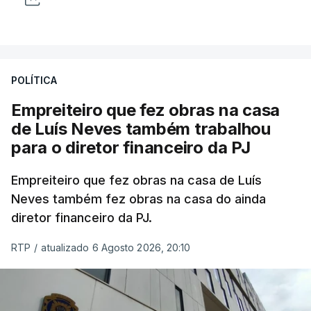
POLÍTICA
Empreiteiro que fez obras na casa
de Luís Neves também trabalhou
para o diretor financeiro da PJ
Empreiteiro que fez obras na casa de Luís
Neves também fez obras na casa do ainda
diretor financeiro da PJ.
RTP
/
atualizado 6 Agosto 2026, 20:10