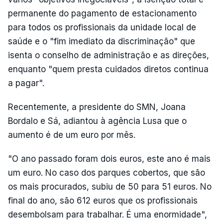
permanente do pagamento de estacionamento
para todos os profissionais da unidade local de
saúde e o "fim imediato da discriminação" que
isenta o conselho de administração e as direções,
enquanto "quem presta cuidados diretos continua
a pagar".
Recentemente, a presidente do SMN, Joana
Bordalo e Sá, adiantou à agência Lusa que o
aumento é de um euro por mês.
"O ano passado foram dois euros, este ano é mais
um euro. No caso dos parques cobertos, que são
os mais procurados, subiu de 50 para 51 euros. No
final do ano, são 612 euros que os profissionais
desembolsam para trabalhar. É uma enormidade",