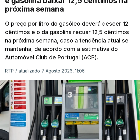
e gasolina baixar 12,5 cêntimos na
próxima semana
O preço por litro do gasóleo deverá descer 12
cêntimos e o da gasolina recuar 12,5 cêntimos
na próxima semana, caso a tendência atual se
mantenha, de acordo com a estimativa do
Automóvel Club de Portugal (ACP).
RTP
/
atualizado 7 Agosto 2026, 11:06