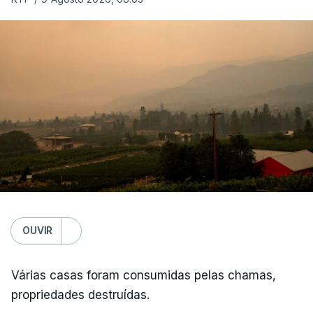
OUVIR
Várias casas foram consumidas pelas chamas,
propriedades destruídas.