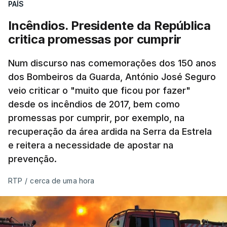
PAÍS
Incêndios. Presidente da República
critica promessas por cumprir
Num discurso nas comemorações dos 150 anos
dos Bombeiros da Guarda, António José Seguro
veio criticar o "muito que ficou por fazer"
desde os incêndios de 2017, bem como
promessas por cumprir, por exemplo, na
recuperação da área ardida na Serra da Estrela
e reitera a necessidade de apostar na
prevenção.
RTP
/
cerca de uma hora