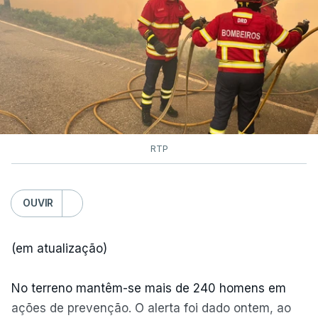
RTP
OUVIR
(em atualização)
No terreno mantêm-se mais de 240 homens em
ações de prevenção. O alerta foi dado ontem, ao