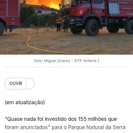
Foto: Miguel Soares - RTP Antena 1
OUVIR
(em atualização)
"Quase nada foi investido dos 155 milhões que
foram anunciados" para o Parque Natural da Serra