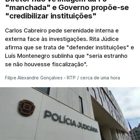
"manchada" e Governo propõe-se
"credibilizar instituições"
Carlos Cabreiro pede serenidade interna e
externa face às investigações. Rita Júdice
afirma que se trata de "defender instituições" e
Luís Montenegro sublinha que "seria estranho
se não houvesse fiscalização".
Filipe Alexandre Gonçalves - RTP
/
cerca de uma hora