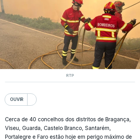
RTP
OUVIR
Cerca de 40 concelhos dos distritos de Bragança,
Viseu, Guarda, Castelo Branco, Santarém,
Portalegre e Faro estão hoje em perigo máximo de