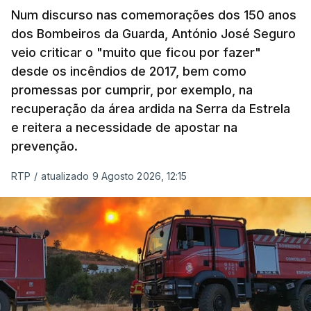
Num discurso nas comemorações dos 150 anos
dos Bombeiros da Guarda, António José Seguro
veio criticar o "muito que ficou por fazer"
desde os incêndios de 2017, bem como
promessas por cumprir, por exemplo, na
recuperação da área ardida na Serra da Estrela
e reitera a necessidade de apostar na
prevenção.
RTP
/
atualizado 9 Agosto 2026, 12:15