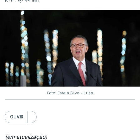
Foto: Estela Silva - Lusa
OUVIR
(em atualização)