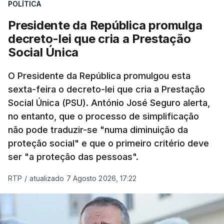
POLÍTICA
Presidente da República promulga
decreto-lei que cria a Prestação
Social Única
O Presidente da República promulgou esta
sexta-feira o decreto-lei que cria a Prestação
Social Única (PSU). António José Seguro alerta,
no entanto, que o processo de simplificação
não pode traduzir-se "numa diminuição da
proteção social" e que o primeiro critério deve
ser "a proteção das pessoas".
RTP
/
atualizado 7 Agosto 2026, 17:22