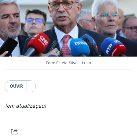
Foto: Estela Silva - Lusa
OUVIR
(em atualização)