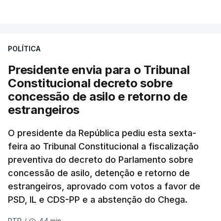
POLÍTICA
Presidente envia para o Tribunal
Constitucional decreto sobre
concessão de asilo e retorno de
estrangeiros
O presidente da República pediu esta sexta-
feira ao Tribunal Constitucional a fiscalização
preventiva do decreto do Parlamento sobre
concessão de asilo, detenção e retorno de
estrangeiros, aprovado com votos a favor de
PSD, IL e CDS-PP e a abstenção do Chega.
44 min.
RTP
/