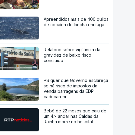
Apreendidos mais de 400 quilos
de cocaína de lancha em fuga
Relatório sobre vigilância da
gravidez de baixo risco
concluído
PS quer que Governo esclareça
se há risco de impostos da
venda barragens da EDP
caducarem
Bebé de 22 meses que caiu de
um 4.º andar nas Caldas da
Rainha morre no hospital