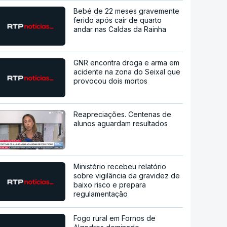
Bebé de 22 meses gravemente
ferido após cair de quarto
andar nas Caldas da Rainha
GNR encontra droga e arma em
acidente na zona do Seixal que
provocou dois mortos
Reapreciações. Centenas de
alunos aguardam resultados
Ministério recebeu relatório
sobre vigilância da gravidez de
baixo risco e prepara
regulamentação
Fogo rural em Fornos de