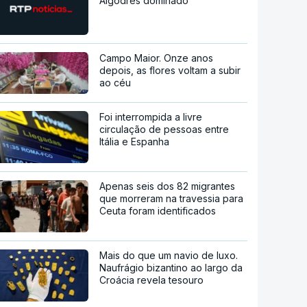
Algodres dominado
Campo Maior. Onze anos
depois, as flores voltam a subir
ao céu
Foi interrompida a livre
circulação de pessoas entre
Itália e Espanha
Apenas seis dos 82 migrantes
que morreram na travessia para
Ceuta foram identificados
Mais do que um navio de luxo.
Naufrágio bizantino ao largo da
Croácia revela tesouro