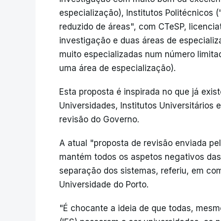
especialização), Institutos Politécnicos 
reduzido de áreas", com CTeSP, licenci
investigação e duas áreas de especializa
muito especializadas num número limita
uma área de especialização).
Esta proposta é inspirada no que já exis
Universidades, Institutos Universitários 
revisão do Governo.
A atual "proposta de revisão enviada pe
mantém todos os aspetos negativos das 
separação dos sistemas, referiu, em com
Universidade do Porto.
"É chocante a ideia de que todas, mesmo