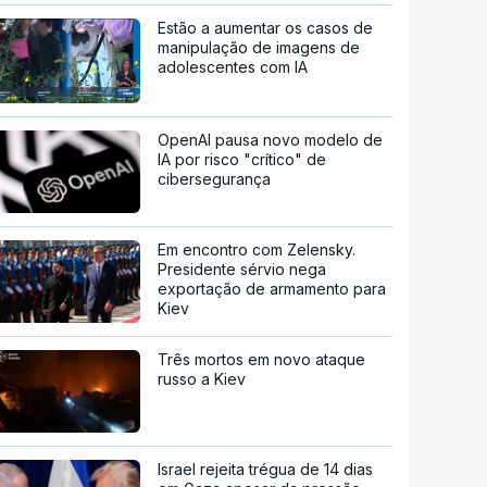
Estão a aumentar os casos de
manipulação de imagens de
adolescentes com IA
OpenAI pausa novo modelo de
IA por risco "crítico" de
cibersegurança
Em encontro com Zelensky.
Presidente sérvio nega
exportação de armamento para
Kiev
Três mortos em novo ataque
russo a Kiev
Israel rejeita trégua de 14 dias