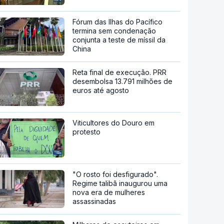
Fórum das Ilhas do Pacífico
termina sem condenação
conjunta a teste de míssil da
China
Reta final de execução. PRR
desembolsa 13.791 milhões de
euros até agosto
Viticultores do Douro em
protesto
"O rosto foi desfigurado".
Regime talibã inaugurou uma
nova era de mulheres
assassinadas