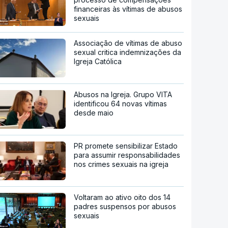
financeiras às vítimas de abusos
sexuais
Associação de vítimas de abuso
sexual critica indemnizações da
Igreja Católica
Abusos na Igreja. Grupo VITA
identificou 64 novas vítimas
desde maio
PR promete sensibilizar Estado
para assumir responsabilidades
nos crimes sexuais na igreja
Voltaram ao ativo oito dos 14
padres suspensos por abusos
sexuais