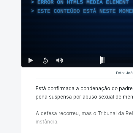
ERROR ON HTML5 MEDIA ELEMENT
ESTE CONTEÚDO ESTÁ NESTE MOME
Foto: Jo
Está confirmada a condenação do padre 
pena suspensa por abuso sexual de men
A defesa recorreu, mas o Tribunal da Re
instância.