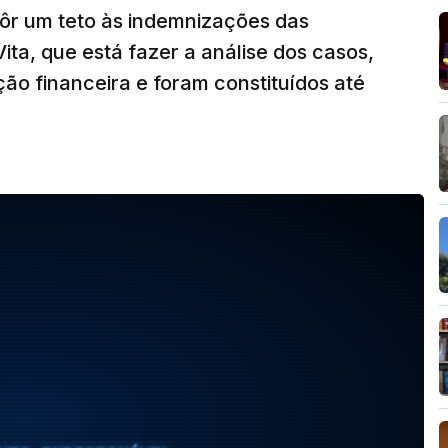
mpôr um teto às indemnizações das
ita, que está fazer a análise dos casos,
o financeira e foram constituídos até