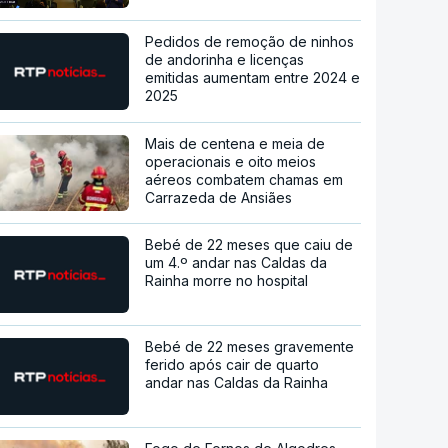
Pedidos de remoção de ninhos
de andorinha e licenças
emitidas aumentam entre 2024 e
2025
Mais de centena e meia de
operacionais e oito meios
aéreos combatem chamas em
Carrazeda de Ansiães
Bebé de 22 meses que caiu de
um 4.º andar nas Caldas da
Rainha morre no hospital
Bebé de 22 meses gravemente
ferido após cair de quarto
andar nas Caldas da Rainha