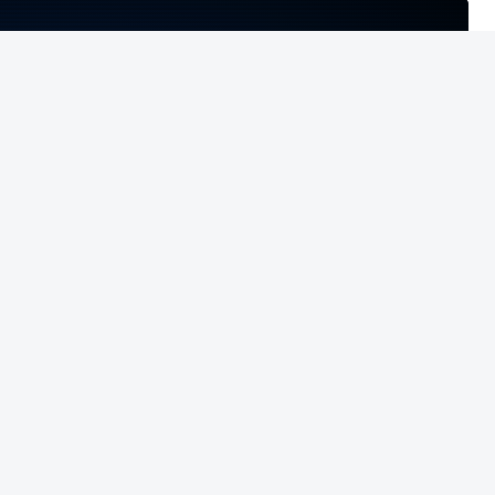
NTO INDISPONÍVEL