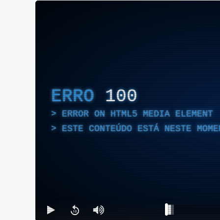
ERRO
100
ERROR ON HTML5 MEDIA ELEMENT
ESTE CONTEÚDO ESTÁ NESTE MOME