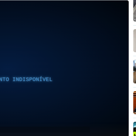
NTO INDISPONÍVEL