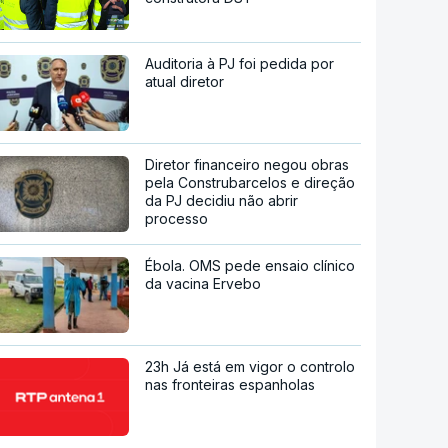
Auditoria à PJ foi pedida por
atual diretor
Diretor financeiro negou obras
pela Construbarcelos e direção
da PJ decidiu não abrir
processo
Ébola. OMS pede ensaio clínico
da vacina Ervebo
23h Já está em vigor o controlo
nas fronteiras espanholas