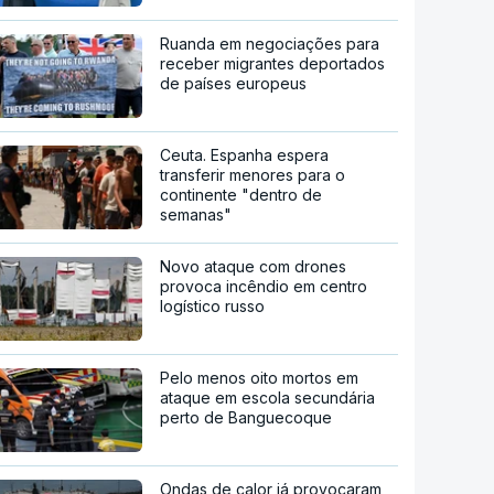
Ruanda em negociações para
receber migrantes deportados
de países europeus
Ceuta. Espanha espera
transferir menores para o
continente "dentro de
semanas"
Novo ataque com drones
provoca incêndio em centro
logístico russo
Pelo menos oito mortos em
ataque em escola secundária
perto de Banguecoque
Ondas de calor já provocaram