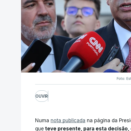
Foto: Es
OUVIR
Numa
nota publicada
na página da Presi
que
teve presente, para esta decisão, 