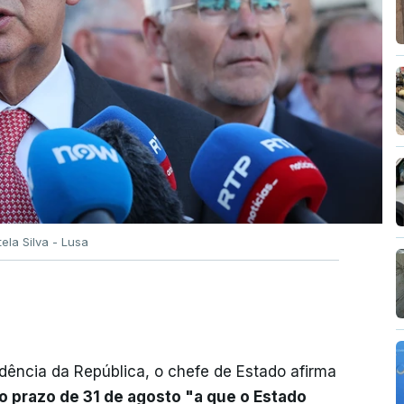
tela Silva - Lusa
dência da República, o chefe de Estado afirma
o prazo de 31 de agosto "a que o Estado