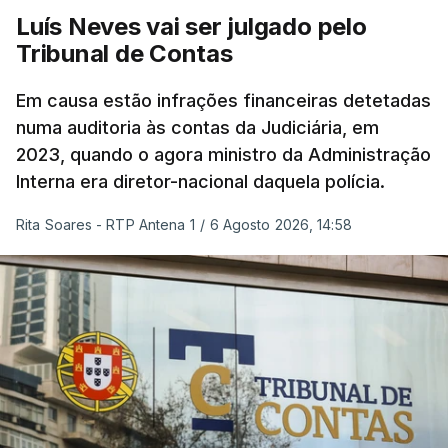
Luís Neves vai ser julgado pelo
Tribunal de Contas
Em causa estão infrações financeiras detetadas
numa auditoria às contas da Judiciária, em
2023, quando o agora ministro da Administração
Interna era diretor-nacional daquela polícia.
Rita Soares - RTP Antena 1
/
6 Agosto 2026, 14:58