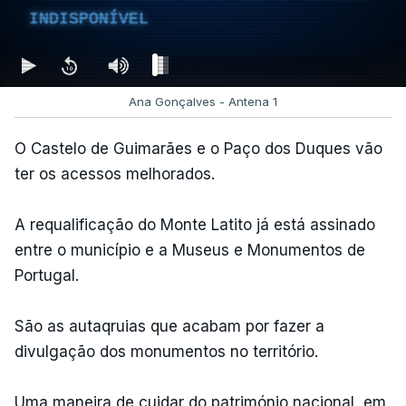
INDISPONÍVEL
Ana Gonçalves - Antena 1
O Castelo de Guimarães e o Paço dos Duques vão
ter os acessos melhorados.
A requalificação do Monte Latito já está assinado
entre o município e a Museus e Monumentos de
Portugal.
São as autaqruias que acabam por fazer a
divulgação dos monumentos no território.
Uma maneira de cuidar do património nacional, em