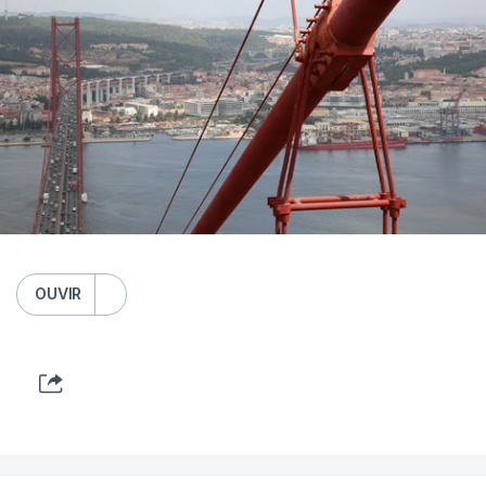
OUVIR