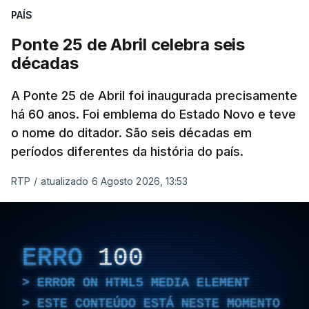
PAÍS
Ponte 25 de Abril celebra seis
décadas
A Ponte 25 de Abril foi inaugurada precisamente
há 60 anos. Foi emblema do Estado Novo e teve
o nome do ditador. São seis décadas em
períodos diferentes da história do país.
RTP
/
atualizado 6 Agosto 2026, 13:53
ERRO
100
ERROR ON HTML5 MEDIA ELEMENT
ESTE CONTEÚDO ESTÁ NESTE MOMENTO