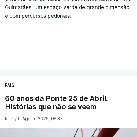
Guimarães, um espaço verde de grande dimensão
e com percursos pedonais.
PAÍS
60 anos da Ponte 25 de Abril.
Histórias que não se veem
RTP
/
6 Agosto 2026, 08:37