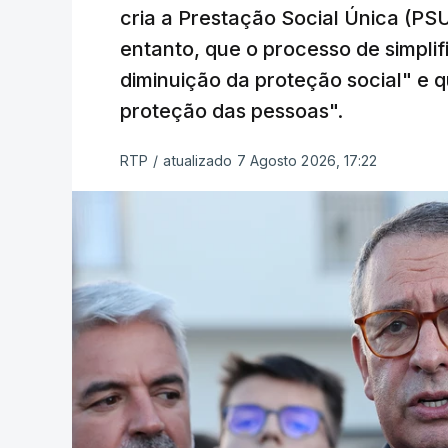
cria a Prestação Social Única (PSU
entanto, que o processo de simpli
diminuição da proteção social" e qu
proteção das pessoas".
RTP
/
atualizado 7 Agosto 2026, 17:22