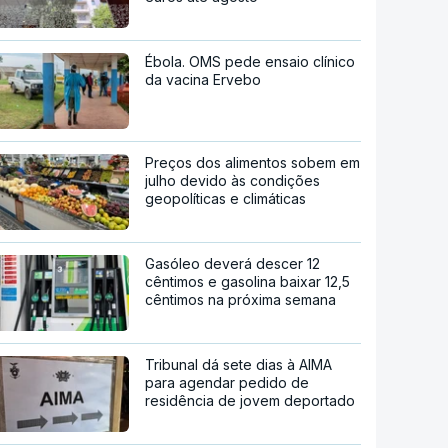
Ébola. OMS pede ensaio clínico
da vacina Ervebo
Preços dos alimentos sobem em
julho devido às condições
geopolíticas e climáticas
Gasóleo deverá descer 12
cêntimos e gasolina baixar 12,5
cêntimos na próxima semana
Tribunal dá sete dias à AIMA
para agendar pedido de
residência de jovem deportado