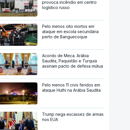
provoca incêndio em centro
logístico russo
Pelo menos oito mortos em
ataque em escola secundária
perto de Banguecoque
Acordo de Meca. Arábia
Saudita, Paquistão e Turquia
assinam pacto de defesa mútua
Pelo menos 11 civis feridos em
ataque Huthi na Arábia Saudita
Trump nega escassez de armas
nos EUA