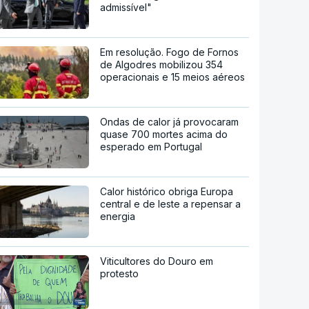
admissível"
Em resolução. Fogo de Fornos
de Algodres mobilizou 354
operacionais e 15 meios aéreos
Ondas de calor já provocaram
quase 700 mortes acima do
esperado em Portugal
Calor histórico obriga Europa
central e de leste a repensar a
energia
Viticultores do Douro em
protesto