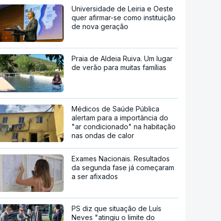
Universidade de Leiria e Oeste
quer afirmar-se como instituição
de nova geração
Praia de Aldeia Ruiva. Um lugar
de verão para muitas famílias
Médicos de Saúde Pública
alertam para a importância do
"ar condicionado" na habitação
nas ondas de calor
Exames Nacionais. Resultados
da segunda fase já começaram
a ser afixados
PS diz que situação de Luís
Neves "atingiu o limite do