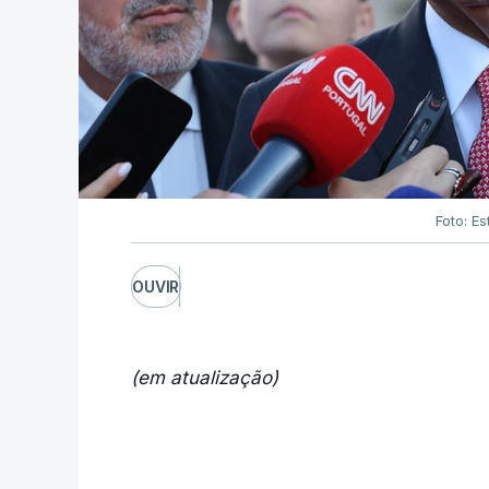
Foto: Es
OUVIR
(em atualização)