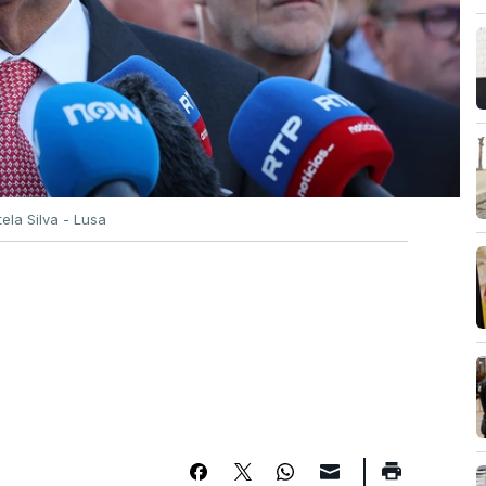
tela Silva - Lusa