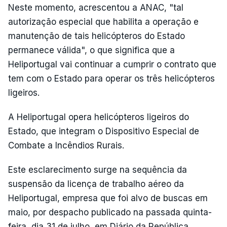
Neste momento, acrescentou a ANAC, "tal
autorização especial que habilita a operação e
manutenção de tais helicópteros do Estado
permanece válida", o que significa que a
Heliportugal vai continuar a cumprir o contrato que
tem com o Estado para operar os três helicópteros
ligeiros.
A Heliportugal opera helicópteros ligeiros do
Estado, que integram o Dispositivo Especial de
Combate a Incêndios Rurais.
Este esclarecimento surge na sequência da
suspensão da licença de trabalho aéreo da
Heliportugal, empresa que foi alvo de buscas em
maio, por despacho publicado na passada quinta-
feira, dia 31 de julho, em Diário da República.