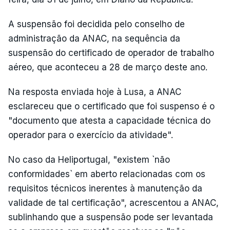
A suspensão foi decidida pelo conselho de
administração da ANAC, na sequência da
suspensão do certificado de operador de trabalho
aéreo, que aconteceu a 28 de março deste ano.
Na resposta enviada hoje à Lusa, a ANAC
esclareceu que o certificado que foi suspenso é o
"documento que atesta a capacidade técnica do
operador para o exercício da atividade".
No caso da Heliportugal, "existem `não
conformidades` em aberto relacionadas com os
requisitos técnicos inerentes à manutenção da
validade de tal certificação", acrescentou a ANAC,
sublinhando que a suspensão pode ser levantada