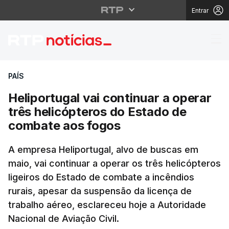
Entrar
Heliportugal vai conti
PAÍS
Heliportugal vai continuar a operar
três helicópteros do Estado de
combate aos fogos
A empresa Heliportugal, alvo de buscas em
maio, vai continuar a operar os três helicópteros
ligeiros do Estado de combate a incêndios
rurais, apesar da suspensão da licença de
trabalho aéreo, esclareceu hoje a Autoridade
Nacional de Aviação Civil.