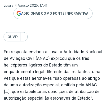
Lusa
/
4 Agosto 2025, 17:41
ADICIONAR COMO FONTE INFORMATIVA
OUVIR
Em resposta enviada à Lusa, a Autoridade Nacional
de Aviação Civil (ANAC) explicou que os três
helicópteros ligeiros do Estado têm um
enquadramento legal diferente das restantes, uma
vez que estas aeronaves "são operadas ao abrigo
de uma autorização especial, emitida pela ANAC
[...], que estabelece as condições de atribuição de
autorização especial às aeronaves de Estado".