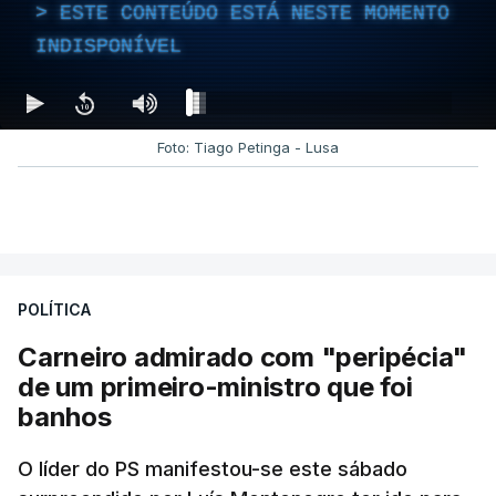
ESTE CONTEÚDO ESTÁ NESTE MOMENTO
INDISPONÍVEL
Foto: Tiago Petinga - Lusa
POLÍTICA
Carneiro admirado com "peripécia"
de um primeiro-ministro que foi
banhos
O líder do PS manifestou-se este sábado