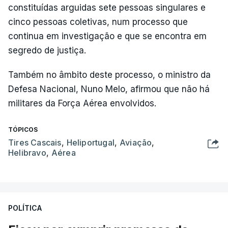
constituídas arguidas sete pessoas singulares e
cinco pessoas coletivas, num processo que
continua em investigação e que se encontra em
segredo de justiça.
Também no âmbito deste processo, o ministro da
Defesa Nacional, Nuno Melo, afirmou que não há
militares da Força Aérea envolvidos.
TÓPICOS
Tires Cascais
,
Heliportugal
,
Aviação
,
Helibravo
,
Aérea
POLÍTICA