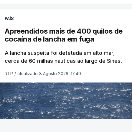
PAÍS
Apreendidos mais de 400 quilos de
cocaína de lancha em fuga
A lancha suspeita foi detetada em alto mar,
cerca de 60 milhas náuticas ao largo de Sines.
RTP
/
atualizado 8 Agosto 2026, 17:40