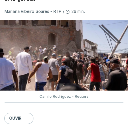
26 min.
Mariana Ribeiro Soares - RTP
/
Camilo Rodriguez - Reuters
OUVIR