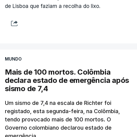
de Lisboa que faziam a recolha do lixo.
MUNDO
Mais de 100 mortos. Colômbia
declara estado de emergência após
sismo de 7,4
Um sismo de 7,4 na escala de Richter foi
registado, esta segunda-feira, na Colômbia,
tendo provocado mais de 100 mortos. O
Governo colombiano declarou estado de
emergência.