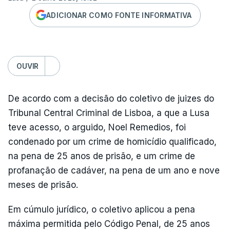
ADICIONAR COMO FONTE INFORMATIVA
OUVIR
De acordo com a decisão do coletivo de juizes do
Tribunal Central Criminal de Lisboa, a que a Lusa
teve acesso, o arguido, Noel Remedios, foi
condenado por um crime de homicídio qualificado,
na pena de 25 anos de prisão, e um crime de
profanação de cadáver, na pena de um ano e nove
meses de prisão.
Em cúmulo jurídico, o coletivo aplicou a pena
máxima permitida pelo Código Penal, de 25 anos