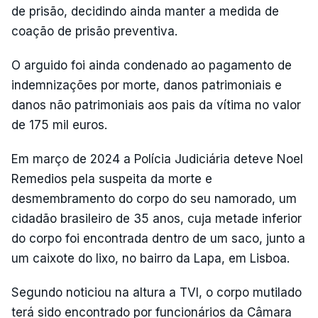
de prisão, decidindo ainda manter a medida de
coação de prisão preventiva.
O arguido foi ainda condenado ao pagamento de
indemnizações por morte, danos patrimoniais e
danos não patrimoniais aos pais da vítima no valor
de 175 mil euros.
Em março de 2024 a Polícia Judiciária deteve Noel
Remedios pela suspeita da morte e
desmembramento do corpo do seu namorado, um
cidadão brasileiro de 35 anos, cuja metade inferior
do corpo foi encontrada dentro de um saco, junto a
um caixote do lixo, no bairro da Lapa, em Lisboa.
Segundo noticiou na altura a TVI, o corpo mutilado
terá sido encontrado por funcionários da Câmara